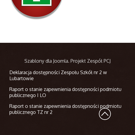
Szablony dla Joomla
. Projekt Zespół PCJ
Deklaracja dostępności Zespołu Szkół nr 2 w
Lubartowie
Raport o stanie zapewnienia dostępności podmiotu
publicznego I LO
Raport o stanie zapewnienia dostępności podmiotu
publicznego TZ nr 2