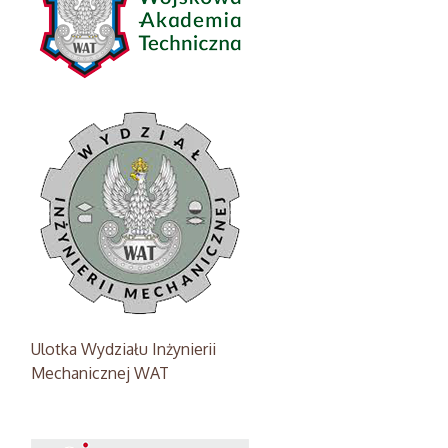
Ulotka Wydziału Inżynierii
Mechanicznej WAT