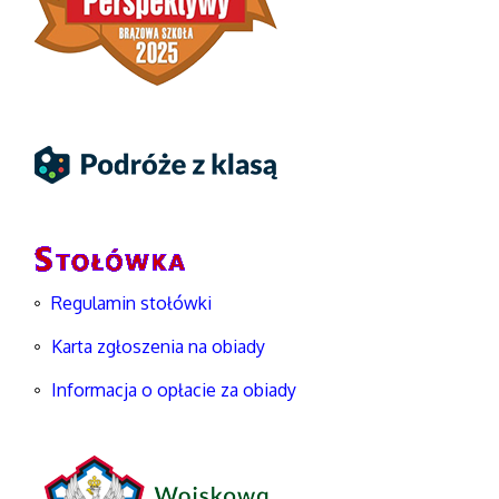
Regulamin stołówki
Karta zgłoszenia na obiady
Informacja o opłacie za obiady