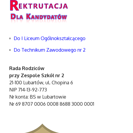
Do I Liceum Ogólnokształcącego
Do Technikum Zawodowego nr 2
Rada Rodziców
przy Zespole Szkół nr 2
21-100 Lubartów, ul. Chopina 6
NIP 714-13-92-773
Nr konta: BS w Lubartowie
Nr 69 8707 0006 0008 8688 3000 0001