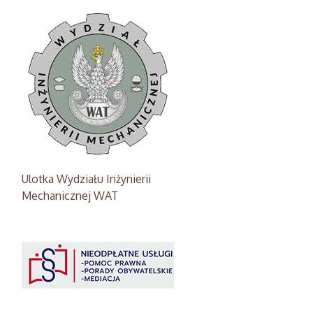
Ulotka Wydziału Inżynierii
Mechanicznej WAT