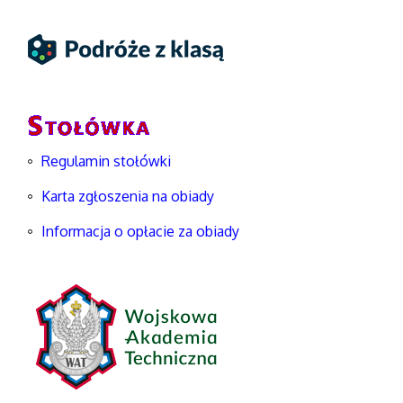
Regulamin stołówki
Karta zgłoszenia na obiady
Informacja o opłacie za obiady