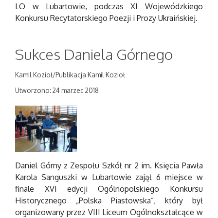
LO w Lubartowie, podczas XI Wojewódzkiego
Konkursu Recytatorskiego Poezji i Prozy Ukraińskiej.
Sukces Daniela Górnego
Kamil Kozioł/Publikacja Kamil Kozioł
Utworzono: 24 marzec 2018
Daniel Górny z Zespołu Szkół nr 2 im. Księcia Pawła
Karola Sanguszki w Lubartowie zajął 6 miejsce w
finale XVI edycji Ogólnopolskiego Konkursu
Historycznego „Polska Piastowska”, który był
organizowany przez VIII Liceum Ogólnokształcące w