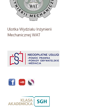
Ulotka Wydziału Inżynierii
Mechanicznej WAT