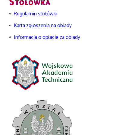
Regulamin stołówki
Karta zgłoszenia na obiady
Informacja o opłacie za obiady