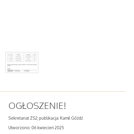
OGŁOSZENIE!
Sekretariat ZS2; publikacja: Kamil Góźdź
Utworzono: 06 kwiecień 2025