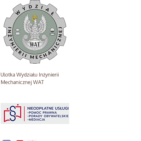
Ulotka Wydziału Inżynierii
Mechanicznej WAT