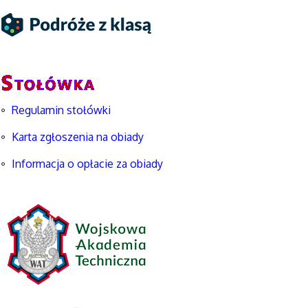
Regulamin stołówki
Karta zgłoszenia na obiady
Informacja o opłacie za obiady