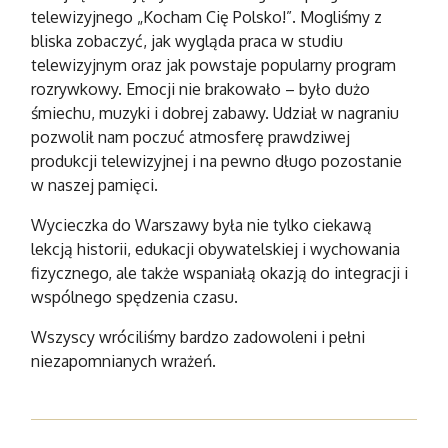
telewizyjnego „Kocham Cię Polsko!”. Mogliśmy z
bliska zobaczyć, jak wygląda praca w studiu
telewizyjnym oraz jak powstaje popularny program
rozrywkowy. Emocji nie brakowało – było dużo
śmiechu, muzyki i dobrej zabawy. Udział w nagraniu
pozwolił nam poczuć atmosferę prawdziwej
produkcji telewizyjnej i na pewno długo pozostanie
w naszej pamięci.
Wycieczka do Warszawy była nie tylko ciekawą
lekcją historii, edukacji obywatelskiej i wychowania
fizycznego, ale także wspaniałą okazją do integracji i
wspólnego spędzenia czasu.
Wszyscy wróciliśmy bardzo zadowoleni i pełni
niezapomnianych wrażeń.