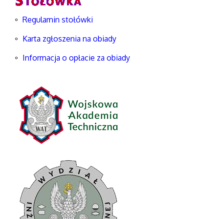
Regulamin stołówki
Karta zgłoszenia na obiady
Informacja o opłacie za obiady