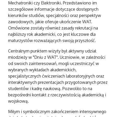
Mechatroniki czy Elektroniki. Przedstawiono im
szczegółowe informacje dotyczące dostępnych
kierunków studiów, specjalności oraz perspektyw
zawodowych, jakie oferuje ukończenie WAT.
Omówione zostały również zasady rekrutacji na
najbliższy rok akademicki, co jest kluczowe dla
maturzystów rozważających swoją przyszłość.
Centralnym punktem wizyty był aktywny udział
młodzieży w "Dniu z WAT". Uczniowie, w zależności
od swoich zainteresowań, mogli uczestniczyć w
wybranych wykładach akademickich,
specjalistycznych ćwiczeniach laboratoryjnych oraz
interaktywnych prezentacjach przygotowanych przez
studentów i kadrę naukową. Pozwoliło to na
bezpośredni kontakt z rzeczywistością akademicką i
wojskową.
Miłym i symbolicznym zakończeniem intensywnego