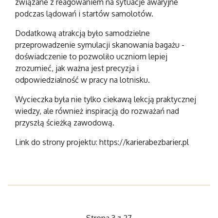
związane z reagowaniem na sytuacje awaryjne
podczas lądowań i startów samolotów.
Dodatkową atrakcją było samodzielne
przeprowadzenie symulacji skanowania bagażu -
doświadczenie to pozwoliło uczniom lepiej
zrozumieć, jak ważna jest precyzja i
odpowiedzialność w pracy na lotnisku.
Wycieczka była nie tylko ciekawą lekcją praktycznej
wiedzy, ale również inspiracją do rozważań nad
przyszłą ścieżką zawodową.
Link do strony projektu: https://karierabezbarier.pl