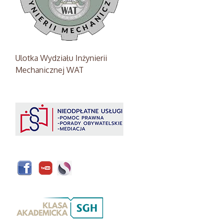
Ulotka Wydziału Inżynierii
Mechanicznej WAT