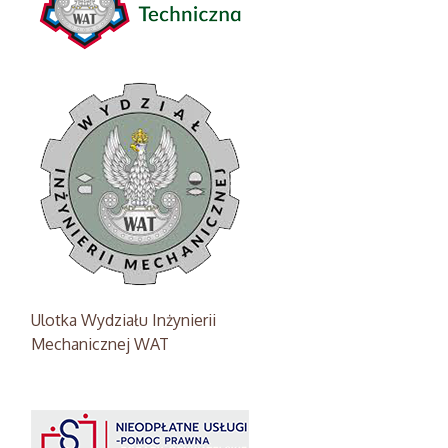
Ulotka Wydziału Inżynierii
Mechanicznej WAT