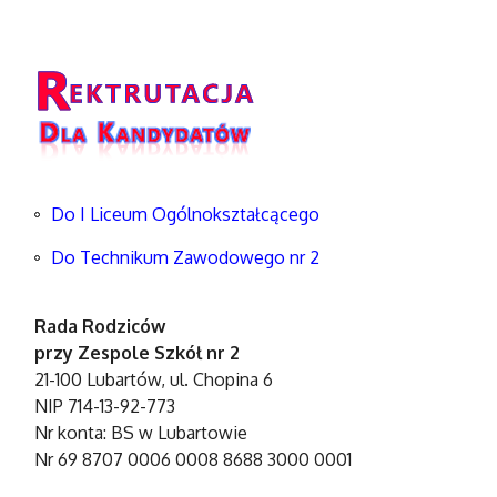
Do I Liceum Ogólnokształcącego
Do Technikum Zawodowego nr 2
Rada Rodziców
przy Zespole Szkół nr 2
21-100 Lubartów, ul. Chopina 6
NIP 714-13-92-773
Nr konta: BS w Lubartowie
Nr 69 8707 0006 0008 8688 3000 0001