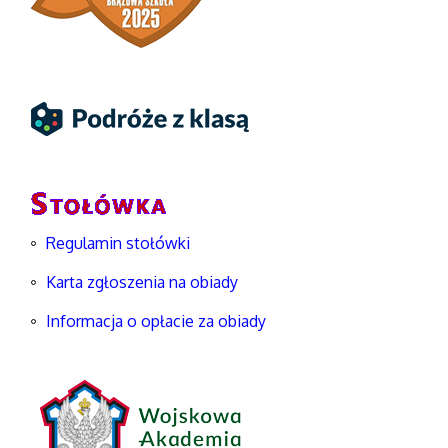
Regulamin stołówki
Karta zgłoszenia na obiady
Informacja o opłacie za obiady