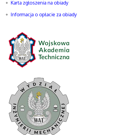
Karta zgłoszenia na obiady
Informacja o opłacie za obiady