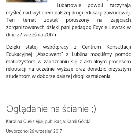
Lubartowie powoli zaczynają
myśleć nad wyborem dalszej drogi edukacji zawodowej.
Ten temat został poruszony na zajęciach
zorganizowanych dzięki pani pedagog Edycie Lewtak w
dniu 27 września 2017 r.
Dzięki stałej współpracy z Centrum Konsultacji
Edukacyjnej „Absolwent” z Lublina mogliśmy pomóc
maturzystom w zapoznaniu się z aktualnym procesem
rekrutacji na uczelnie wyższe oraz doradzić przyszłym
studentom w doborze dalszej drogi kształcenia.
Oglądanie na ścianie ;)
Karolina Oleksiejuk; publikacja: Kamil Góźdź
Utworzono: 26 wrzesień 2017