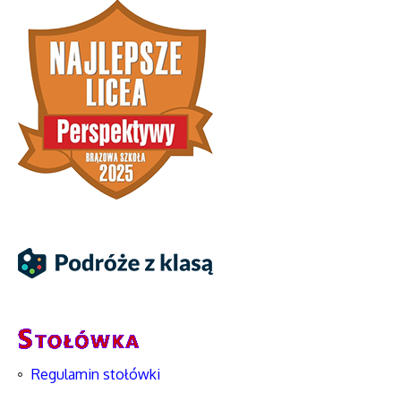
Regulamin stołówki