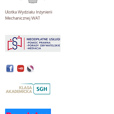
Ulotka Wydziału Inżynierii
Mechanicznej WAT