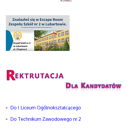
KONIEC
Do I Liceum Ogólnokształcącego
Do Technikum Zawodowego nr 2