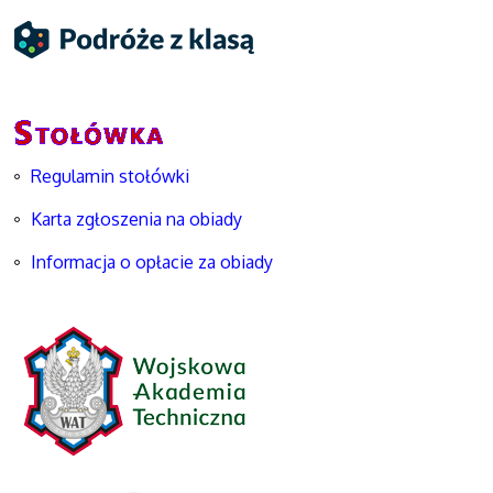
Regulamin stołówki
Karta zgłoszenia na obiady
Informacja o opłacie za obiady