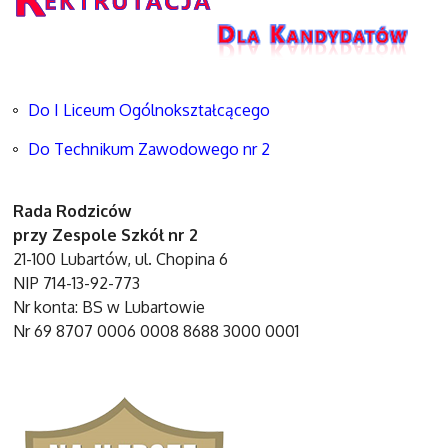
Do I Liceum Ogólnokształcącego
Do Technikum Zawodowego nr 2
Rada Rodziców
przy Zespole Szkół nr 2
21-100 Lubartów, ul. Chopina 6
NIP 714-13-92-773
Nr konta: BS w Lubartowie
Nr 69 8707 0006 0008 8688 3000 0001