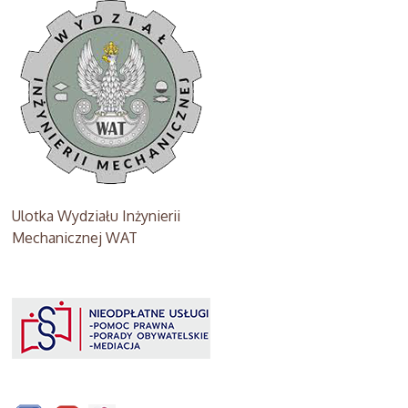
Ulotka Wydziału Inżynierii
Mechanicznej WAT