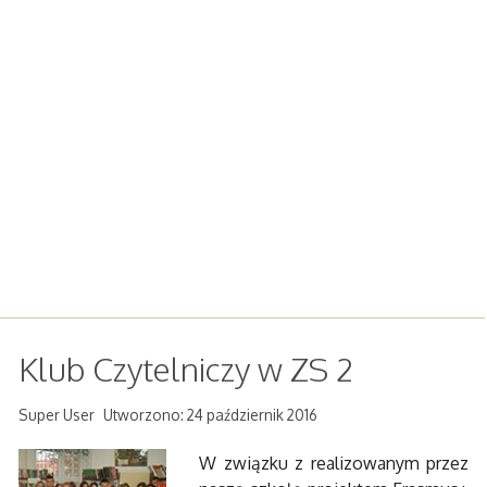
Klub Czytelniczy w ZS 2
Super User
Utworzono: 24 październik 2016
W związku z realizowanym przez