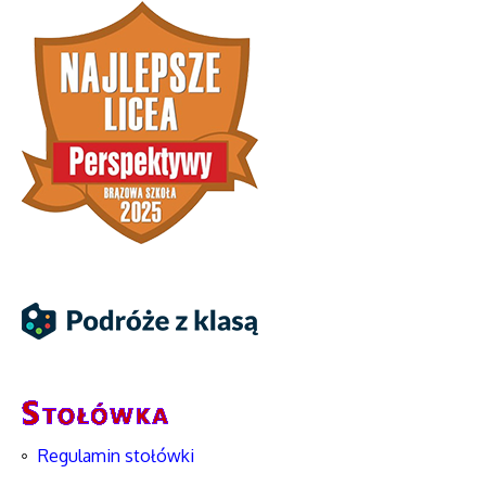
Regulamin stołówki