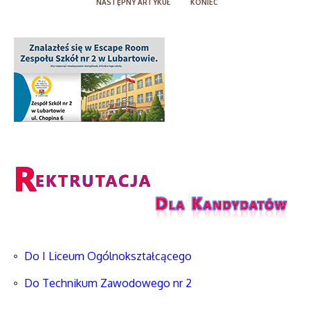
NASTĘPNY ARTYKUŁ
KONIEC
Do I Liceum Ogólnokształcącego
Do Technikum Zawodowego nr 2