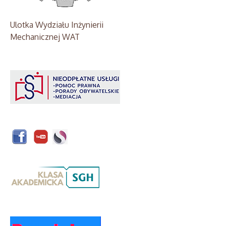
Ulotka Wydziału Inżynierii
Mechanicznej WAT