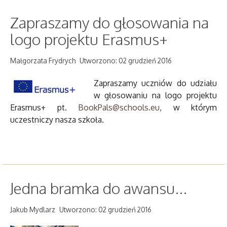
Zapraszamy do głosowania na
logo projektu Erasmus+
Małgorzata Frydrych
Utworzono: 02 grudzień 2016
Zapraszamy uczniów do udziału
w głosowaniu na logo projektu
Erasmus+ pt.
BookPals@schools.eu
, w którym
uczestniczy nasza szkoła.
Jedna bramka do awansu...
Jakub Mydlarz
Utworzono: 02 grudzień 2016