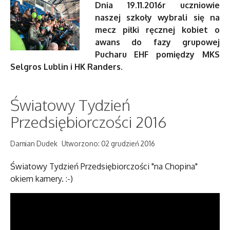
Dnia 19.11.2016r uczniowie
naszej szkoły wybrali się na
mecz piłki ręcznej kobiet o
awans do fazy grupowej
Pucharu EHF pomiędzy MKS
Selgros Lublin i HK Randers.
Światowy Tydzień
Przedsiębiorczości 2016
Damian Dudek
Utworzono: 02 grudzień 2016
Światowy Tydzień Przedsiębiorczości "na Chopina"
okiem kamery.
:-)