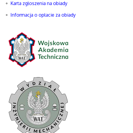
Karta zgłoszenia na obiady
Informacja o opłacie za obiady