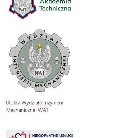
Ulotka Wydziału Inżynierii
Mechanicznej WAT