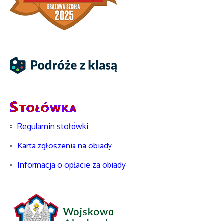
Regulamin stołówki
Karta zgłoszenia na obiady
Informacja o opłacie za obiady