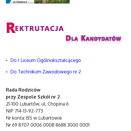
Do I Liceum Ogólnokształcącego
Do Technikum Zawodowego nr 2
Rada Rodziców
przy Zespole Szkół nr 2
21-100 Lubartów, ul. Chopina 6
NIP 714-13-92-773
Nr konta: BS w Lubartowie
Nr 69 8707 0006 0008 8688 3000 0001