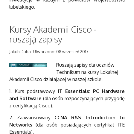
lubelskiego.
Kursy Akademii Cisco -
ruszają zapisy
Jakub Duba
Utworzono: 08 wrzesień 2017
Ruszają zapisy dla uczniów
Technikum na kursy Lokalnej
Akademii Cisco działającej w naszej szkole.
1. Kurs podstawowy
IT Essentials: PC Hardware
and Software
(dla osób rozpoczynających przygodę
z certyfikacją Cisco).
2. Zaawansowany
CCNA R&S: Introduction to
Networks
(dla osób posiadających certyfikat ITE
Essentials).