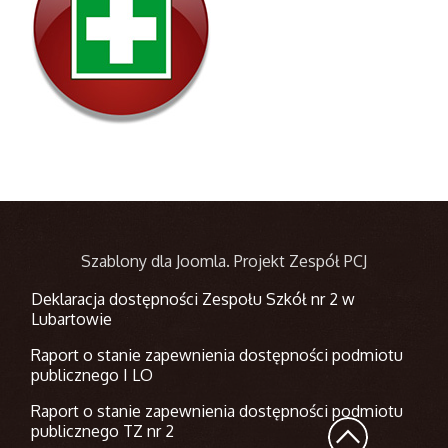
Szablony dla Joomla
. Projekt Zespół PCJ
Deklaracja dostępności Zespołu Szkół nr 2 w
Lubartowie
Raport o stanie zapewnienia dostępności podmiotu
publicznego I LO
Raport o stanie zapewnienia dostępności podmiotu
publicznego TZ nr 2