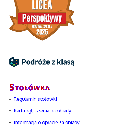
Regulamin stołówki
Karta zgłoszenia na obiady
Informacja o opłacie za obiady