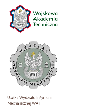
Ulotka Wydziału Inżynierii
Mechanicznej WAT