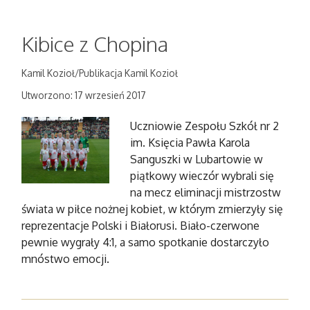
Kibice z Chopina
Kamil Kozioł/Publikacja Kamil Kozioł
Utworzono: 17 wrzesień 2017
Uczniowie Zespołu Szkół nr 2
im. Księcia Pawła Karola
Sanguszki w Lubartowie w
piątkowy wieczór wybrali się
na mecz eliminacji mistrzostw
świata w piłce nożnej kobiet, w którym zmierzyły się
reprezentacje Polski i Białorusi. Biało-czerwone
pewnie wygrały 4:1, a samo spotkanie dostarczyło
mnóstwo emocji.