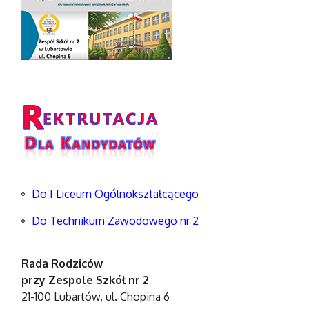
Do I Liceum Ogólnokształcącego
Do Technikum Zawodowego nr 2
Rada Rodziców
przy Zespole Szkół nr 2
21-100 Lubartów, ul. Chopina 6