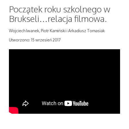
Początek roku szkolnego w
Brukseli…relacja filmowa.
Wojciech Iwanek, Piotr Kamiński i Arkadiusz Tomasiak
Utworzono: 15 wrzesień 2017