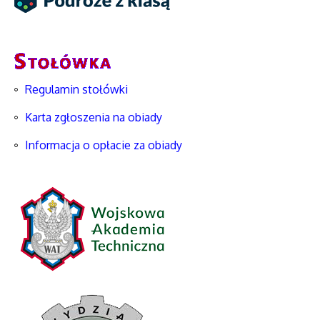
Regulamin stołówki
Karta zgłoszenia na obiady
Informacja o opłacie za obiady