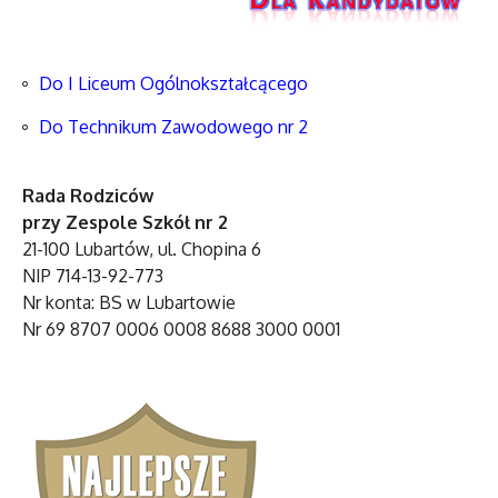
Do I Liceum Ogólnokształcącego
Do Technikum Zawodowego nr 2
Rada Rodziców
przy Zespole Szkół nr 2
21-100 Lubartów, ul. Chopina 6
NIP 714-13-92-773
Nr konta: BS w Lubartowie
Nr 69 8707 0006 0008 8688 3000 0001