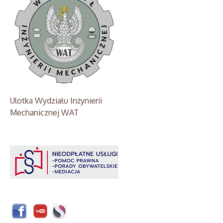
Ulotka Wydziału Inżynierii
Mechanicznej WAT