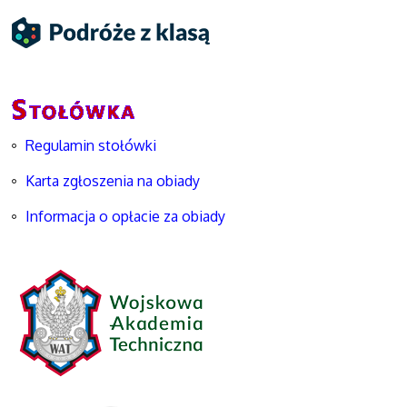
Regulamin stołówki
Karta zgłoszenia na obiady
Informacja o opłacie za obiady