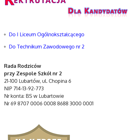
Do I Liceum Ogólnokształcącego
Do Technikum Zawodowego nr 2
Rada Rodziców
przy Zespole Szkół nr 2
21-100 Lubartów, ul. Chopina 6
NIP 714-13-92-773
Nr konta: BS w Lubartowie
Nr 69 8707 0006 0008 8688 3000 0001