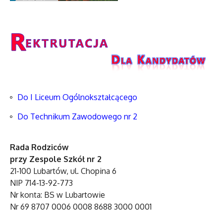
Do I Liceum Ogólnokształcącego
Do Technikum Zawodowego nr 2
Rada Rodziców
przy Zespole Szkół nr 2
21-100 Lubartów, ul. Chopina 6
NIP 714-13-92-773
Nr konta: BS w Lubartowie
Nr 69 8707 0006 0008 8688 3000 0001