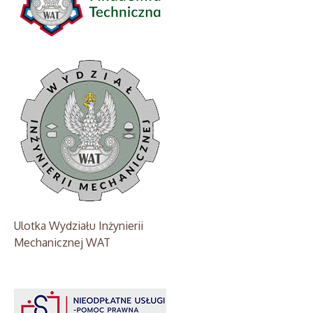
Ulotka Wydziału Inżynierii
Mechanicznej WAT