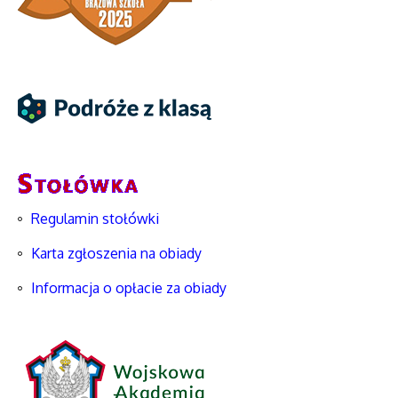
Regulamin stołówki
Karta zgłoszenia na obiady
Informacja o opłacie za obiady