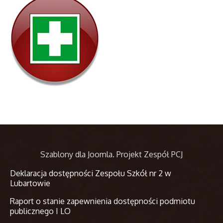
Szablony dla Joomla
. Projekt Zespół PCJ
Deklaracja dostępności Zespołu Szkół nr 2 w
Lubartowie
Raport o stanie zapewnienia dostępności podmiotu
publicznego I LO