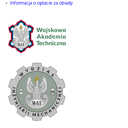
Informacja o opłacie za obiady