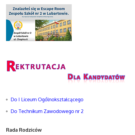
Do I Liceum Ogólnokształcącego
Do Technikum Zawodowego nr 2
Rada Rodziców