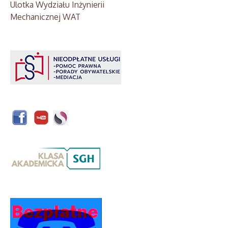
Ulotka Wydziału Inżynierii
Mechanicznej WAT