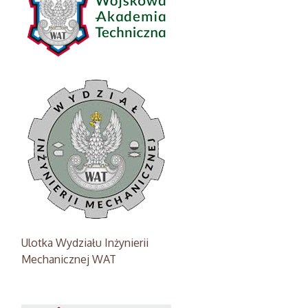
Ulotka Wydziału Inżynierii
Mechanicznej WAT