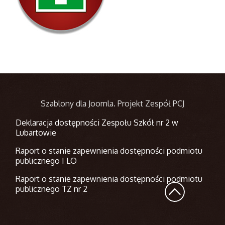
Szablony dla Joomla
. Projekt Zespół PCJ
Deklaracja dostępności Zespołu Szkół nr 2 w
Lubartowie
Raport o stanie zapewnienia dostępności podmiotu
publicznego I LO
Raport o stanie zapewnienia dostępności podmiotu
publicznego TZ nr 2