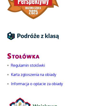
Regulamin stołówki
Karta zgłoszenia na obiady
Informacja o opłacie za obiady