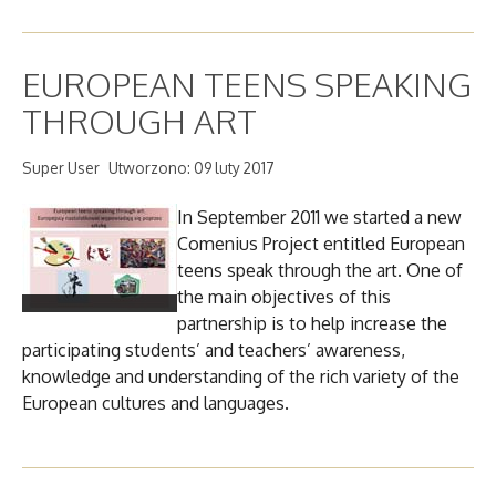
EUROPEAN TEENS SPEAKING
THROUGH ART
Super User
Utworzono: 09 luty 2017
In September 2011 we started a new
Comenius Project entitled European
teens speak through the art. One of
the main objectives of this
partnership is to help increase the
participating students’ and teachers’ awareness,
knowledge and understanding of the rich variety of the
European cultures and languages.