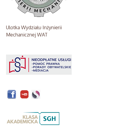
Ulotka Wydziału Inżynierii
Mechanicznej WAT