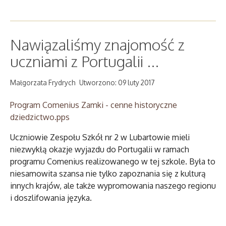
Nawiązaliśmy znajomość z
uczniami z Portugalii ...
Małgorzata Frydrych
Utworzono: 09 luty 2017
Program Comenius Zamki - cenne historyczne
dziedzictwo.pps
Uczniowie Zespołu Szkół nr 2 w Lubartowie mieli
niezwykłą okazje wyjazdu do Portugalii w ramach
programu Comenius realizowanego w tej szkole. Była to
niesamowita szansa nie tylko zapoznania się z kulturą
innych krajów, ale także wypromowania naszego regionu
i doszlifowania języka.