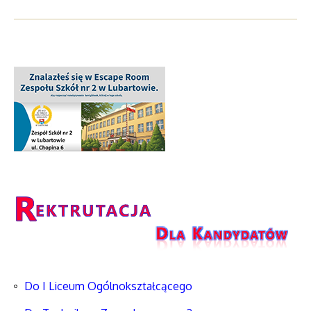
Do I Liceum Ogólnokształcącego