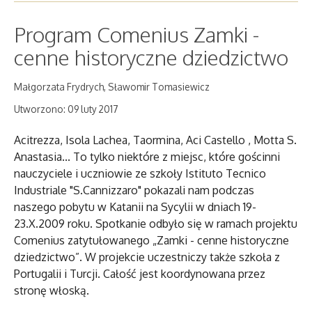
Program Comenius Zamki -
cenne historyczne dziedzictwo
Małgorzata Frydrych, Sławomir Tomasiewicz
Utworzono: 09 luty 2017
Acitrezza, Isola Lachea, Taormina, Aci Castello , Motta S.
Anastasia... To tylko niektóre z miejsc, które gościnni
nauczyciele i uczniowie ze szkoły Istituto Tecnico
Industriale "S.Cannizzaro" pokazali nam podczas
naszego pobytu w Katanii na Sycylii w dniach 19-
23.X.2009 roku. Spotkanie odbyło się w ramach projektu
Comenius zatytułowanego „Zamki - cenne historyczne
dziedzictwo”. W projekcie uczestniczy także szkoła z
Portugalii i Turcji. Całość jest koordynowana przez
stronę włoską.