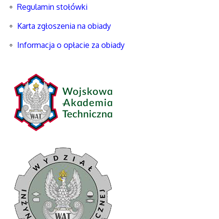
Regulamin stołówki
Karta zgłoszenia na obiady
Informacja o opłacie za obiady