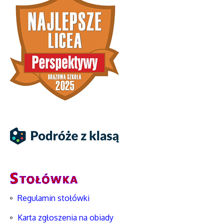
Regulamin stołówki
Karta zgłoszenia na obiady