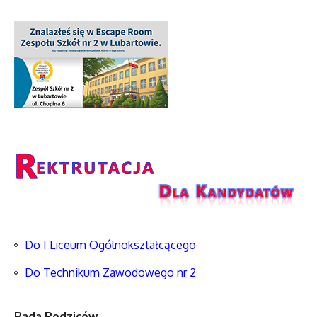
Do I Liceum Ogólnokształcącego
Do Technikum Zawodowego nr 2
Rada Rodziców