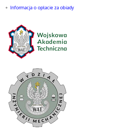
Informacja o opłacie za obiady