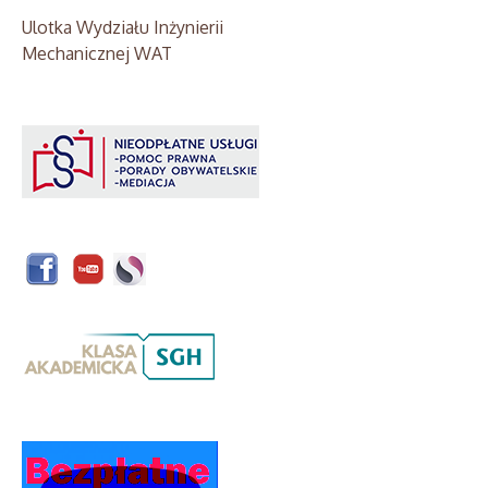
Ulotka Wydziału Inżynierii
Mechanicznej WAT