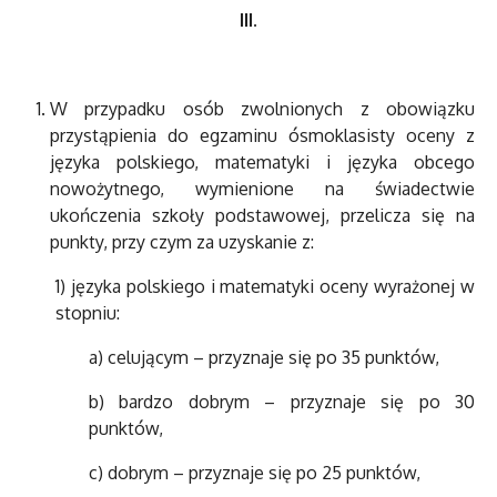
III.
W przypadku osób zwolnionych z obowiązku
przystąpienia do egzaminu ósmoklasisty oceny z
języka polskiego, matematyki i języka obcego
nowożytnego, wymienione na świadectwie
ukończenia szkoły podstawowej, przelicza się na
punkty, przy czym za uzyskanie z:
1) języka polskiego i matematyki oceny wyrażonej w
stopniu:
a) celującym – przyznaje się po 35 punktów,
b) bardzo dobrym – przyznaje się po 30
punktów,
c) dobrym – przyznaje się po 25 punktów,