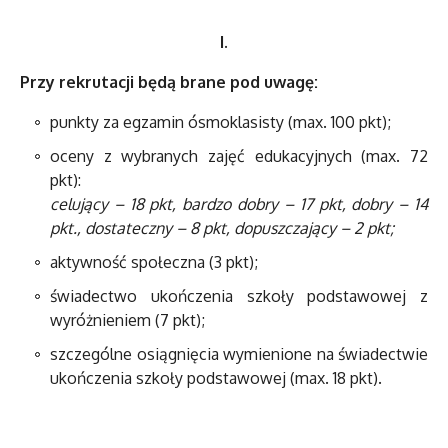
I.
Przy rekrutacji będą brane pod uwagę:
punkty za egzamin ósmoklasisty (max. 100 pkt);
oceny z wybranych zajęć edukacyjnych (max. 72
pkt):
celujący – 18 pkt, bardzo dobry – 17 pkt, dobry – 14
pkt., dostateczny – 8 pkt, dopuszczający – 2 pkt;
aktywność społeczna (3 pkt);
świadectwo ukończenia szkoły podstawowej z
wyróżnieniem (7 pkt);
szczególne osiągnięcia wymienione na świadectwie
ukończenia szkoły podstawowej (max. 18 pkt).