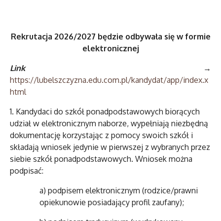
Rekrutacja 2026/2027 będzie odbywała się w formie
elektronicznej
Link
→
https://lubelszczyzna.edu.com.pl/kandydat/app/index.x
html
1. Kandydaci do szkół ponadpodstawowych biorących
udział w elektronicznym naborze, wypełniają niezbędną
dokumentację korzystając z pomocy swoich szkół i
składają wniosek jedynie w pierwszej z wybranych przez
siebie szkół ponadpodstawowych. Wniosek można
podpisać:
a) podpisem elektronicznym (rodzice/prawni
opiekunowie posiadający profil zaufany);