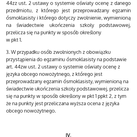
44zz ust. 2 ustawy o systemie oświaty ocenę z danego
przedmiotu, z którego jest przeprowadzany egzamin
ósmoklasisty i którego dotyczy zwolnienie, wymienioną
na świadectwie ukończenia szkoły podstawowej,
przelicza się na punkty w sposób określony
w pkt 1.
3. W przypadku osób zwolnionych z obowiązku
przystąpienia do egzaminu ósmoklasisty na podstawie
art. 44zw ust. 2 ustawy o systemie oświaty ocenę z
języka obcego nowożytnego, z którego jest
przeprowadzany egzamin ósmoklasisty, wymienioną na
świadectwie ukończenia szkoły podstawowej, przelicza
się na punkty w sposób określony w pkt 1 ppkt 2, z tym
że na punkty jest przeliczana wyższa ocena z języka
obcego nowożytnego.
IV.