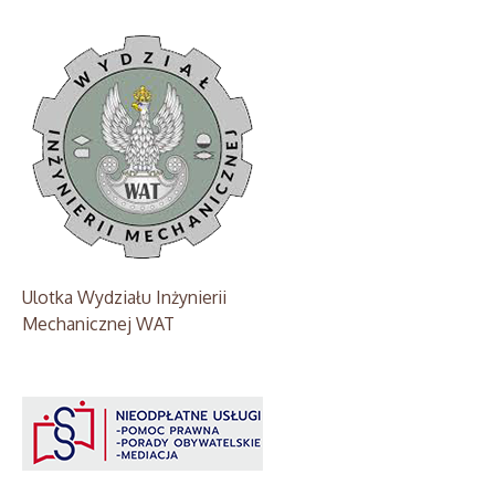
Ulotka Wydziału Inżynierii
Mechanicznej WAT