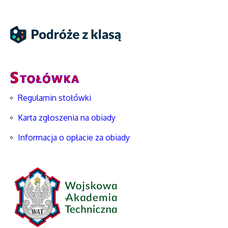
Regulamin stołówki
Karta zgłoszenia na obiady
Informacja o opłacie za obiady