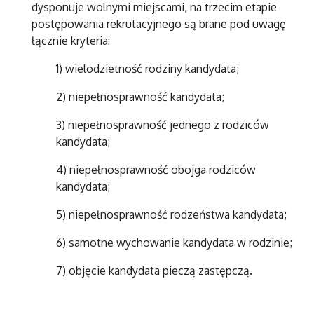
dysponuje wolnymi miejscami, na trzecim etapie
postępowania rekrutacyjnego są brane pod uwagę
łącznie kryteria:
1) wielodzietność rodziny kandydata;
2) niepełnosprawność kandydata;
3) niepełnosprawność jednego z rodziców
kandydata;
4) niepełnosprawność obojga rodziców
kandydata;
5) niepełnosprawność rodzeństwa kandydata;
6) samotne wychowanie kandydata w rodzinie;
7) objęcie kandydata pieczą zastępczą.