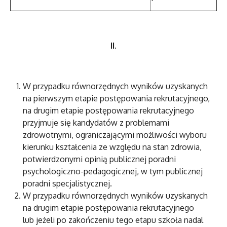
II.
W przypadku równorzędnych wyników uzyskanych
na pierwszym etapie postępowania rekrutacyjnego,
na drugim etapie postępowania rekrutacyjnego
przyjmuje się kandydatów z problemami
zdrowotnymi, ograniczającymi możliwości wyboru
kierunku kształcenia ze względu na stan zdrowia,
potwierdzonymi opinią publicznej poradni
psychologiczno-pedagogicznej, w tym publicznej
poradni specjalistycznej.
W przypadku równorzędnych wyników uzyskanych
na drugim etapie postępowania rekrutacyjnego
lub jeżeli po zakończeniu tego etapu szkoła nadal