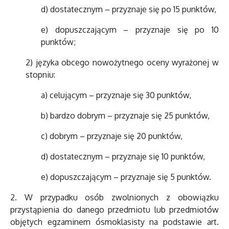
d) dostatecznym – przyznaje się po 15 punktów,
e) dopuszczającym – przyznaje się po 10
punktów;
2) języka obcego nowożytnego oceny wyrażonej w
stopniu:
a) celującym – przyznaje się 30 punktów,
b) bardzo dobrym – przyznaje się 25 punktów,
c) dobrym – przyznaje się 20 punktów,
d) dostatecznym – przyznaje się 10 punktów,
e) dopuszczającym – przyznaje się 5 punktów.
2. W przypadku osób zwolnionych z obowiązku
przystąpienia do danego przedmiotu lub przedmiotów
objętych egzaminem ósmoklasisty na podstawie art.