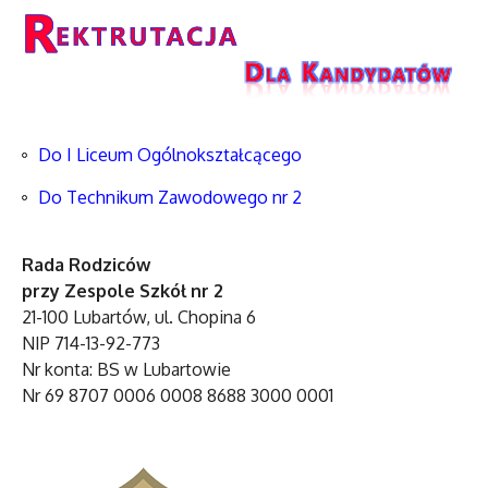
Do I Liceum Ogólnokształcącego
Do Technikum Zawodowego nr 2
Rada Rodziców
przy Zespole Szkół nr 2
21-100 Lubartów, ul. Chopina 6
NIP 714-13-92-773
Nr konta: BS w Lubartowie
Nr 69 8707 0006 0008 8688 3000 0001