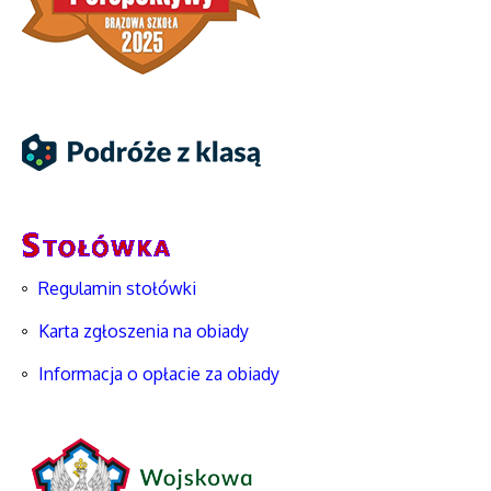
Regulamin stołówki
Karta zgłoszenia na obiady
Informacja o opłacie za obiady