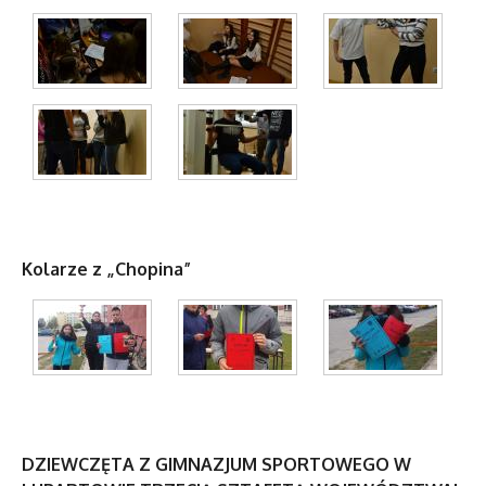
Kolarze z „Chopina”
DZIEWCZĘTA Z GIMNAZJUM SPORTOWEGO W