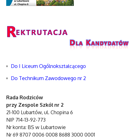
Do I Liceum Ogólnokształcącego
Do Technikum Zawodowego nr 2
Rada Rodziców
przy Zespole Szkół nr 2
21-100 Lubartów, ul. Chopina 6
NIP 714-13-92-773
Nr konta: BS w Lubartowie
Nr 69 8707 0006 0008 8688 3000 0001