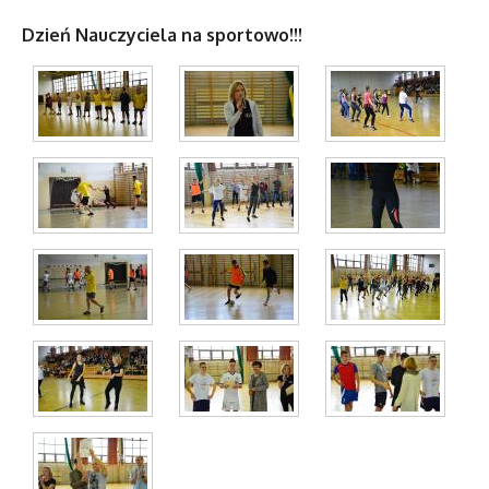
Dzień Nauczyciela na sportowo!!!