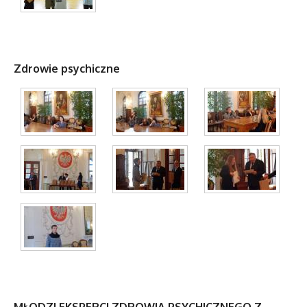
Zdrowie psychiczne