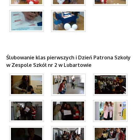
Ślubowanie klas pierwszych i Dzień Patrona Szkoły
w Zespole Szkół nr 2 w Lubartowie