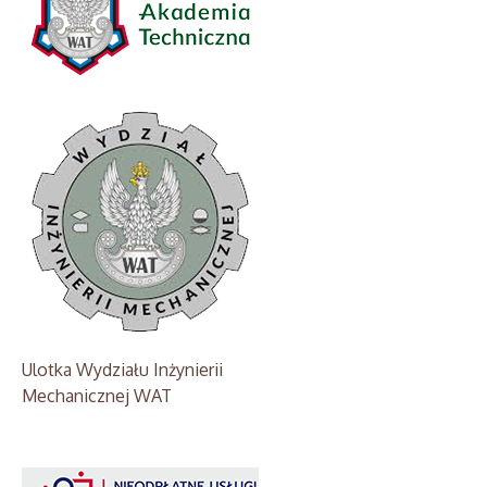
Ulotka Wydziału Inżynierii
Mechanicznej WAT