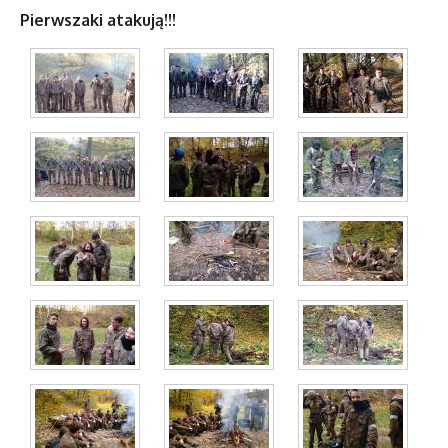
Pierwszaki atakują!!!