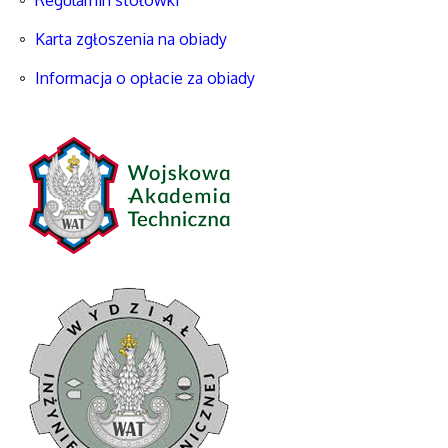
Regulamin stołówki
Karta zgłoszenia na obiady
Informacja o opłacie za obiady