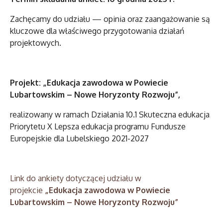
Zachęcamy do udziału — opinia oraz zaangażowanie są
kluczowe dla właściwego przygotowania działań
projektowych.
Projekt: „Edukacja zawodowa w Powiecie
Lubartowskim – Nowe Horyzonty Rozwoju”,
realizowany w ramach Działania 10.1 Skuteczna edukacja
Priorytetu X Lepsza edukacja programu Fundusze
Europejskie dla Lubelskiego 2021-2027
Link do ankiety dotyczącej udziału w
projekcie
„Edukacja zawodowa w Powiecie
Lubartowskim – Nowe Horyzonty Rozwoju”