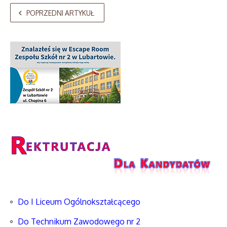
POPRZEDNI ARTYKUŁ
Do I Liceum Ogólnokształcącego
Do Technikum Zawodowego nr 2