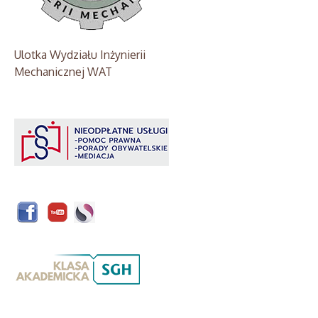
Ulotka Wydziału Inżynierii
Mechanicznej WAT