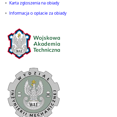
Karta zgłoszenia na obiady
Informacja o opłacie za obiady