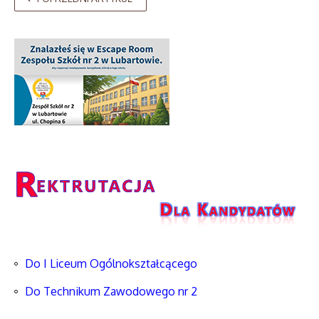
Do I Liceum Ogólnokształcącego
Do Technikum Zawodowego nr 2