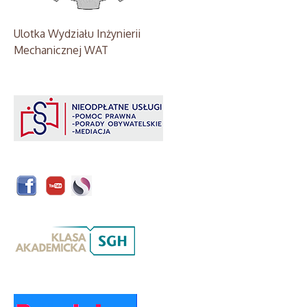
Ulotka Wydziału Inżynierii
Mechanicznej WAT