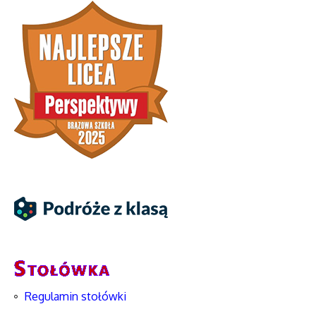
Regulamin stołówki