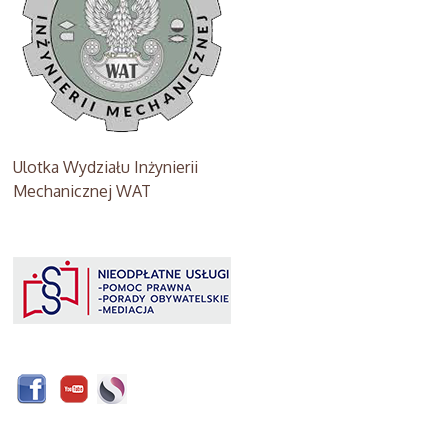
Ulotka Wydziału Inżynierii
Mechanicznej WAT