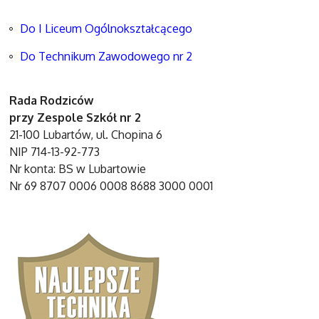
Do I Liceum Ogólnokształcącego
Do Technikum Zawodowego nr 2
Rada Rodziców
przy Zespole Szkół nr 2
21-100 Lubartów, ul. Chopina 6
NIP 714-13-92-773
Nr konta: BS w Lubartowie
Nr 69 8707 0006 0008 8688 3000 0001