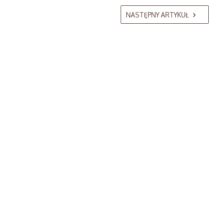
NASTĘPNY ARTYKUŁ