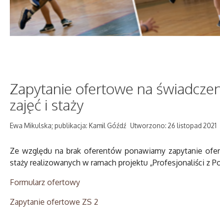
Zapytanie ofertowe na świadcze
zajęć i staży
Ewa Mikulska; publikacja: Kamil Góźdź
Utworzono: 26 listopad 2021
Ze względu na brak oferentów ponawiamy zapytanie ofer
staży realizowanych w ramach projektu „Profesjonaliści z 
Formularz ofertowy
Zapytanie ofertowe ZS 2