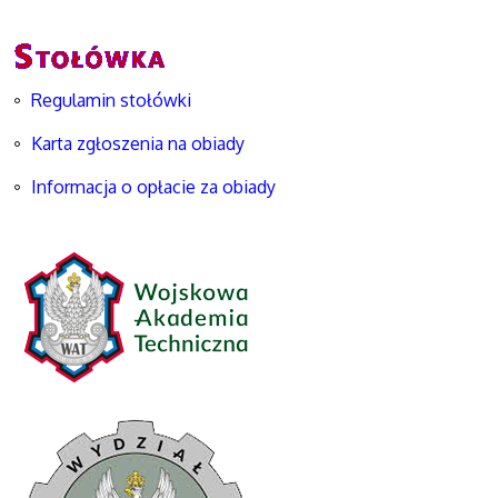
Regulamin stołówki
Karta zgłoszenia na obiady
Informacja o opłacie za obiady