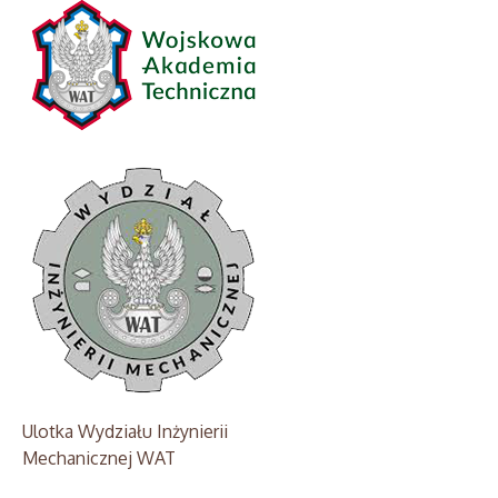
Ulotka Wydziału Inżynierii
Mechanicznej WAT