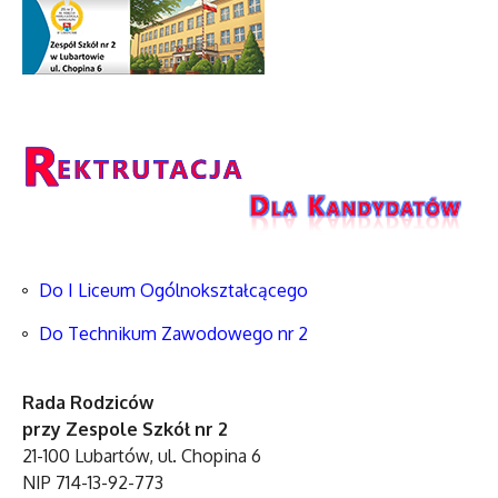
Do I Liceum Ogólnokształcącego
Do Technikum Zawodowego nr 2
Rada Rodziców
przy Zespole Szkół nr 2
21-100 Lubartów, ul. Chopina 6
NIP 714-13-92-773