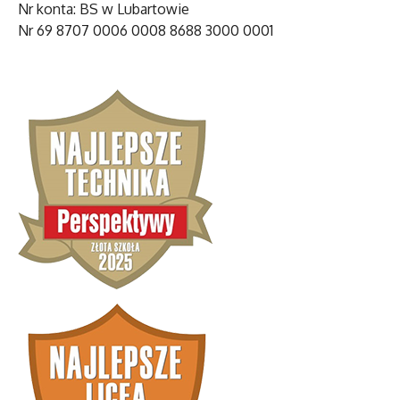
Nr konta: BS w Lubartowie
Nr 69 8707 0006 0008 8688 3000 0001