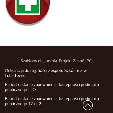
Szablony dla Joomla
. Projekt Zespół PCJ
Deklaracja dostępności Zespołu Szkół nr 2 w
Lubartowie
Raport o stanie zapewnienia dostępności podmiotu
publicznego I LO
Raport o stanie zapewnienia dostępności podmiotu
publicznego TZ nr 2