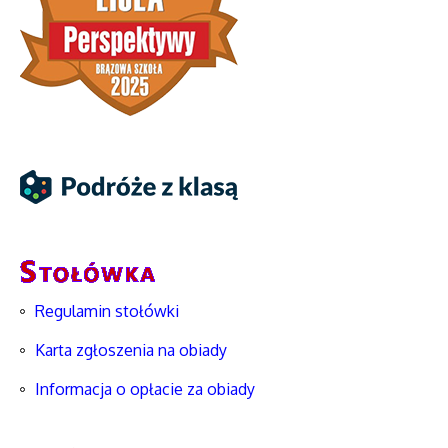
Regulamin stołówki
Karta zgłoszenia na obiady
Informacja o opłacie za obiady