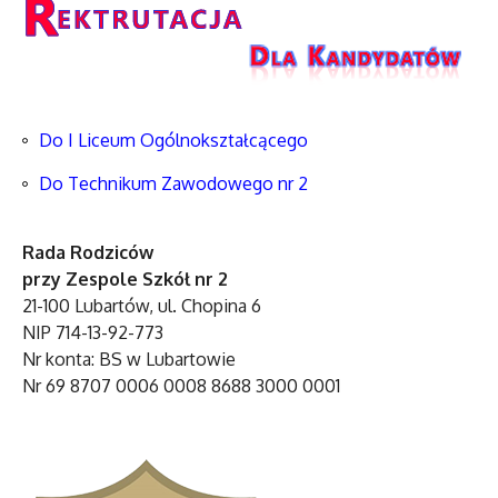
Do I Liceum Ogólnokształcącego
Do Technikum Zawodowego nr 2
Rada Rodziców
przy Zespole Szkół nr 2
21-100 Lubartów, ul. Chopina 6
NIP 714-13-92-773
Nr konta: BS w Lubartowie
Nr 69 8707 0006 0008 8688 3000 0001