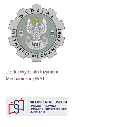
Ulotka Wydziału Inżynierii
Mechanicznej WAT