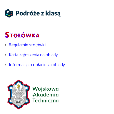
Regulamin stołówki
Karta zgłoszenia na obiady
Informacja o opłacie za obiady