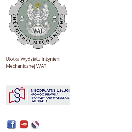
Ulotka Wydziału Inżynierii
Mechanicznej WAT