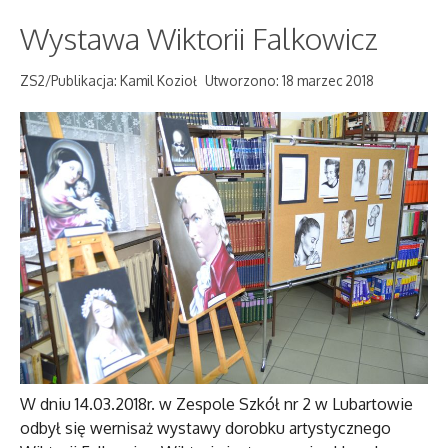
Wystawa Wiktorii Falkowicz
ZS2/Publikacja: Kamil Kozioł
Utworzono: 18 marzec 2018
W dniu 14.03.2018r. w Zespole Szkół nr 2 w Lubartowie
odbył się wernisaż wystawy dorobku artystycznego