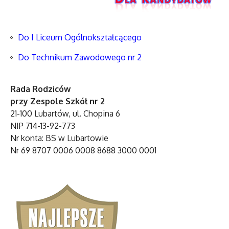
Do I Liceum Ogólnokształcącego
Do Technikum Zawodowego nr 2
Rada Rodziców
przy Zespole Szkół nr 2
21-100 Lubartów, ul. Chopina 6
NIP 714-13-92-773
Nr konta: BS w Lubartowie
Nr 69 8707 0006 0008 8688 3000 0001