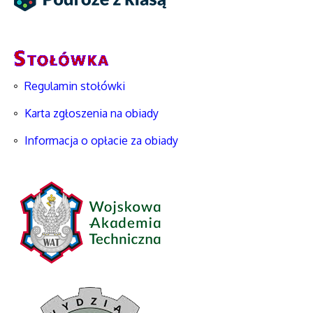
Regulamin stołówki
Karta zgłoszenia na obiady
Informacja o opłacie za obiady