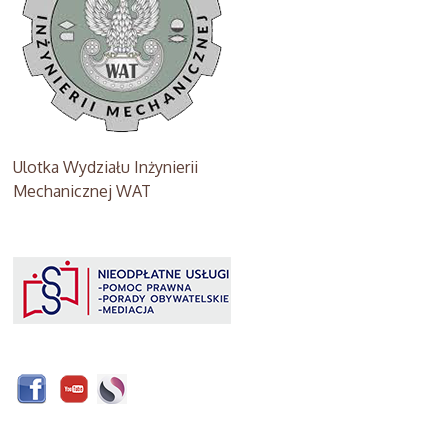
Ulotka Wydziału Inżynierii
Mechanicznej WAT