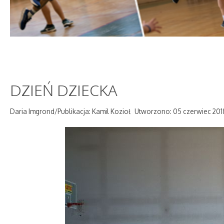
DZIEŃ DZIECKA
Daria Imgrond/Publikacja: Kamil Kozioł
Utworzono: 05 czerwiec 201