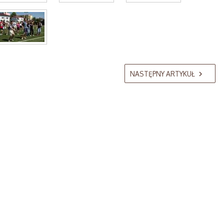
NASTĘPNY ARTYKUŁ