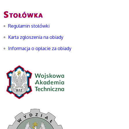
Regulamin stołówki
Karta zgłoszenia na obiady
Informacja o opłacie za obiady