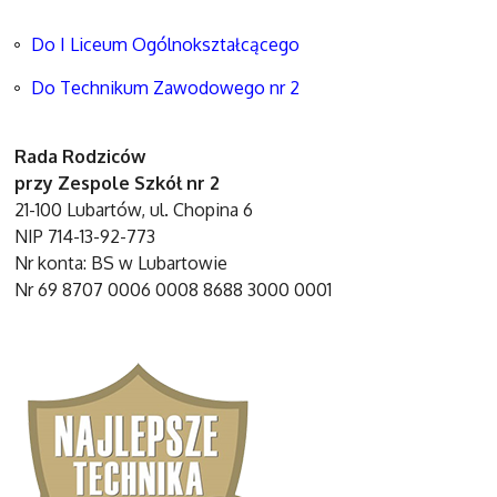
Do I Liceum Ogólnokształcącego
Do Technikum Zawodowego nr 2
Rada Rodziców
przy Zespole Szkół nr 2
21-100 Lubartów, ul. Chopina 6
NIP 714-13-92-773
Nr konta: BS w Lubartowie
Nr 69 8707 0006 0008 8688 3000 0001