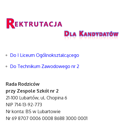
Do I Liceum Ogólnokształcącego
Do Technikum Zawodowego nr 2
Rada Rodziców
przy Zespole Szkół nr 2
21-100 Lubartów, ul. Chopina 6
NIP 714-13-92-773
Nr konta: BS w Lubartowie
Nr 69 8707 0006 0008 8688 3000 0001