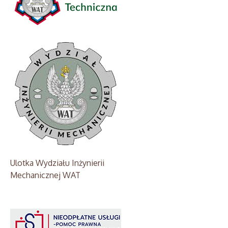
Ulotka Wydziału Inżynierii
Mechanicznej WAT