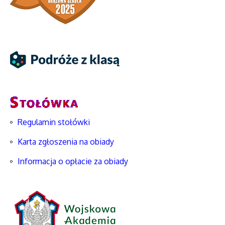
Regulamin stołówki
Karta zgłoszenia na obiady
Informacja o opłacie za obiady