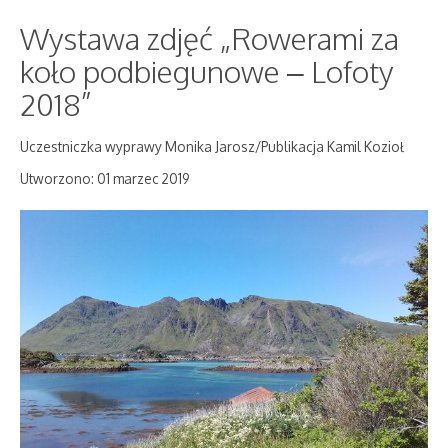
Wystawa zdjęć „Rowerami za
koło podbiegunowe – Lofoty
2018”
Uczestniczka wyprawy Monika Jarosz/Publikacja Kamil Kozioł
Utworzono: 01 marzec 2019