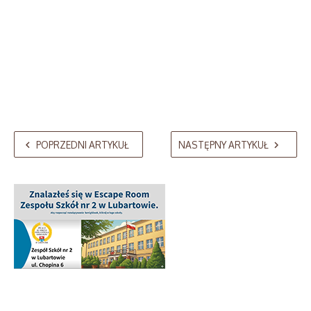
POPRZEDNI ARTYKUŁ
NASTĘPNY ARTYKUŁ