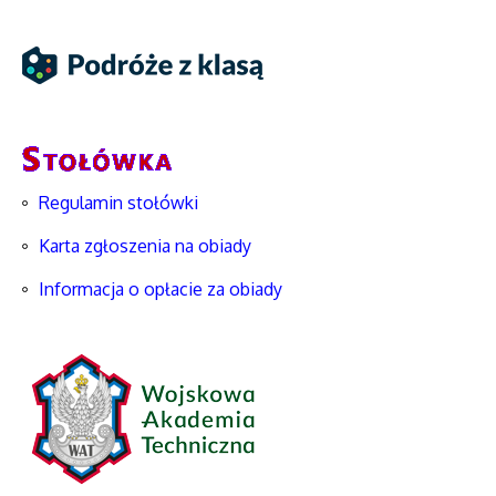
Regulamin stołówki
Karta zgłoszenia na obiady
Informacja o opłacie za obiady