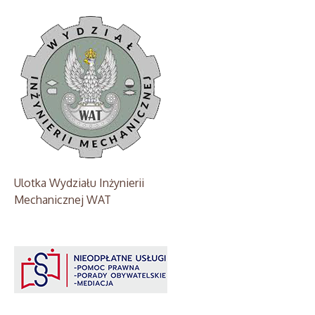
Ulotka Wydziału Inżynierii
Mechanicznej WAT