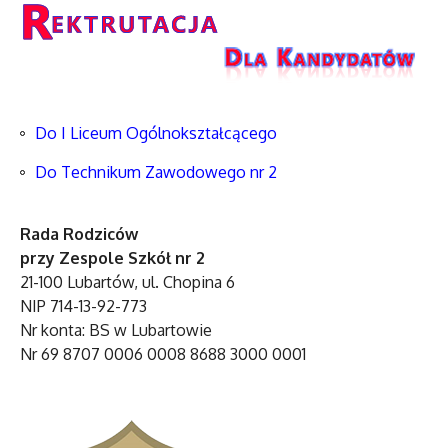
Do I Liceum Ogólnokształcącego
Do Technikum Zawodowego nr 2
Rada Rodziców
przy Zespole Szkół nr 2
21-100 Lubartów, ul. Chopina 6
NIP 714-13-92-773
Nr konta: BS w Lubartowie
Nr 69 8707 0006 0008 8688 3000 0001