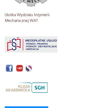
Ulotka Wydziału Inżynierii
Mechanicznej WAT