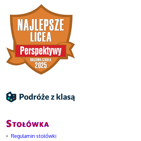
Regulamin stołówki