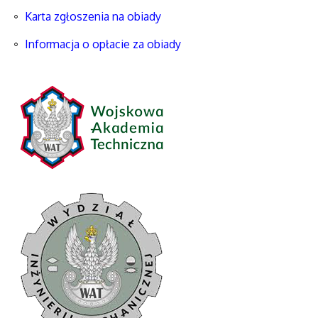
Karta zgłoszenia na obiady
Informacja o opłacie za obiady