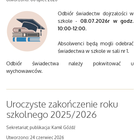
Odbiór świadectw dojrzałości w
szkole -
08.07.2026r w godz.
10:00-12:00
.
Absolwenci będą mogli odebrać
świadectwa w szkole w sali nr 1.
Odbiór świadectwa należy pokwitować u
wychowawców.
Uroczyste zakończenie roku
szkolnego 2025/2026
Sekretariat; publikacja: Kamil Góźdź
Utworzono: 24 czerwiec 2026