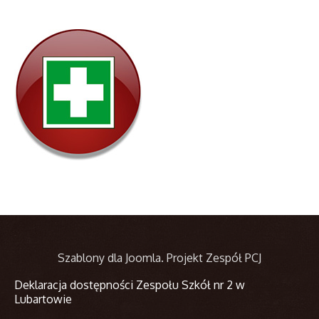
Szablony dla Joomla
. Projekt Zespół PCJ
Deklaracja dostępności Zespołu Szkół nr 2 w
Lubartowie