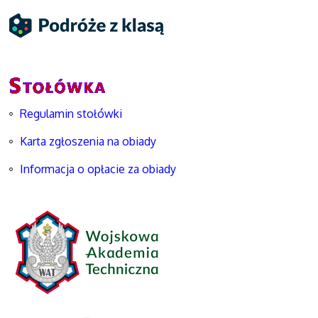
Regulamin stołówki
Karta zgłoszenia na obiady
Informacja o opłacie za obiady