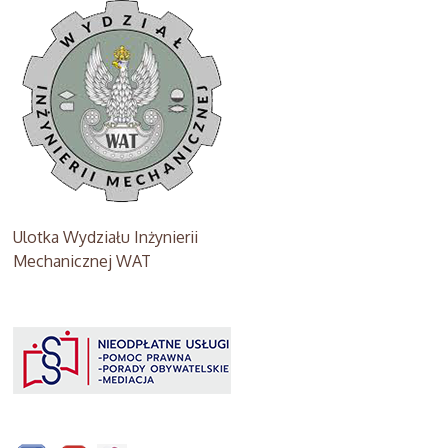
Ulotka Wydziału Inżynierii
Mechanicznej WAT