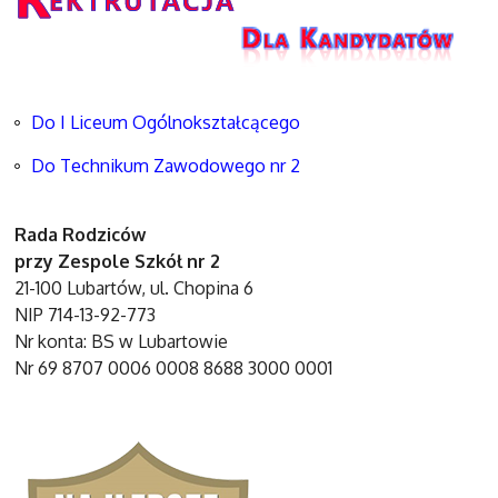
Do I Liceum Ogólnokształcącego
Do Technikum Zawodowego nr 2
Rada Rodziców
przy Zespole Szkół nr 2
21-100 Lubartów, ul. Chopina 6
NIP 714-13-92-773
Nr konta: BS w Lubartowie
Nr 69 8707 0006 0008 8688 3000 0001