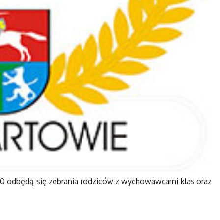
8.00 odbędą się zebrania rodziców z wychowawcami klas oraz