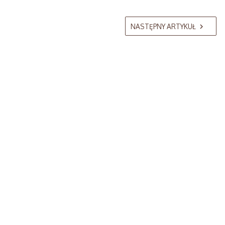
NASTĘPNY ARTYKUŁ