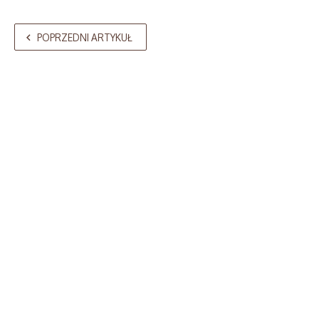
POPRZEDNI ARTYKUŁ