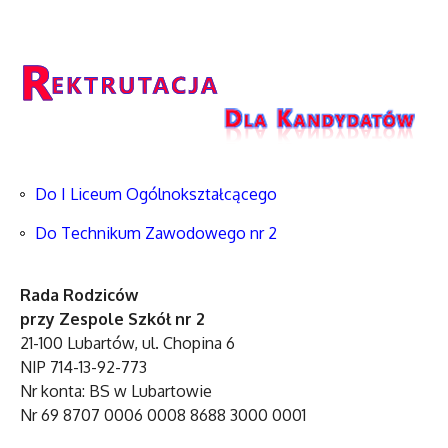
Do I Liceum Ogólnokształcącego
Do Technikum Zawodowego nr 2
Rada Rodziców
przy Zespole Szkół nr 2
21-100 Lubartów, ul. Chopina 6
NIP 714-13-92-773
Nr konta: BS w Lubartowie
Nr 69 8707 0006 0008 8688 3000 0001