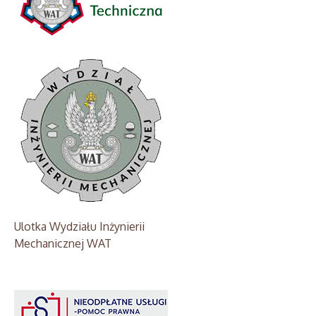
Ulotka Wydziału Inżynierii
Mechanicznej WAT