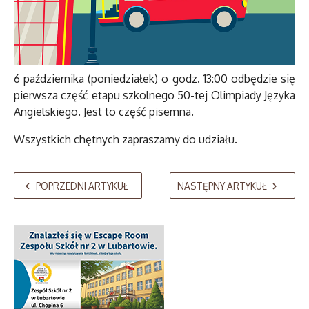
6 października (poniedziałek) o godz. 13:00 odbędzie się
pierwsza część etapu szkolnego 50-tej Olimpiady Języka
Angielskiego. Jest to część pisemna.
Wszystkich chętnych zapraszamy do udziału.
POPRZEDNI ARTYKUŁ
NASTĘPNY ARTYKUŁ