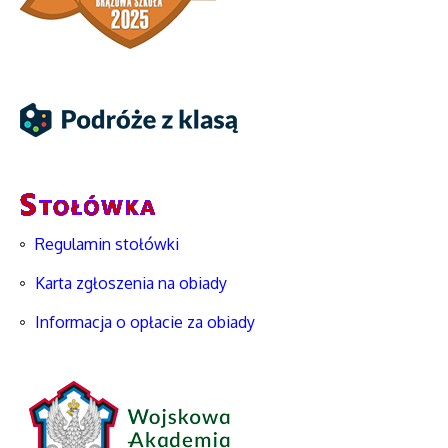
Regulamin stołówki
Karta zgłoszenia na obiady
Informacja o opłacie za obiady