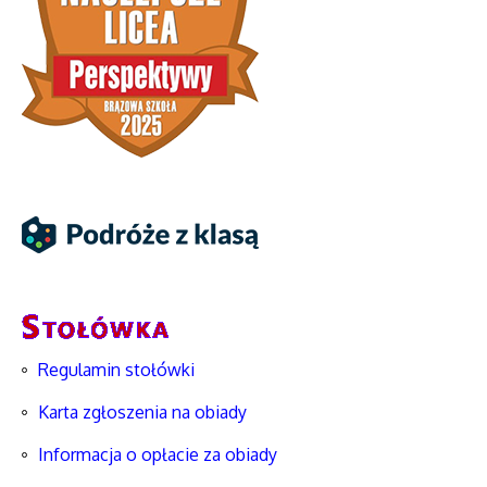
Regulamin stołówki
Karta zgłoszenia na obiady
Informacja o opłacie za obiady