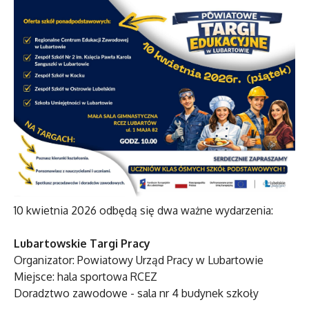
10 kwietnia 2026 odbędą się dwa ważne wydarzenia:
Lubartowskie Targi Pracy
Organizator: Powiatowy Urząd Pracy w Lubartowie
Miejsce: hala sportowa RCEZ
Doradztwo zawodowe - sala nr 4 budynek szkoły