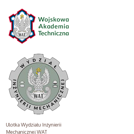
Ulotka Wydziału Inżynierii
Mechanicznej WAT