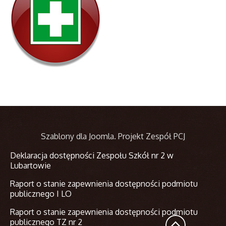
Szablony dla Joomla
. Projekt Zespół PCJ
Deklaracja dostępności Zespołu Szkół nr 2 w
Lubartowie
Raport o stanie zapewnienia dostępności podmiotu
publicznego I LO
Raport o stanie zapewnienia dostępności podmiotu
publicznego TZ nr 2