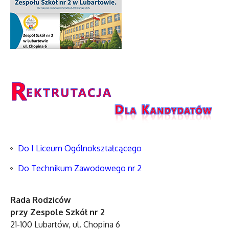
Do I Liceum Ogólnokształcącego
Do Technikum Zawodowego nr 2
Rada Rodziców
przy Zespole Szkół nr 2
21-100 Lubartów, ul. Chopina 6