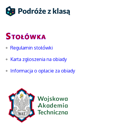
Regulamin stołówki
Karta zgłoszenia na obiady
Informacja o opłacie za obiady