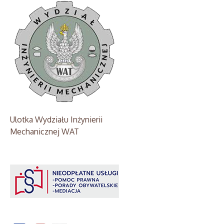
Ulotka Wydziału Inżynierii
Mechanicznej WAT