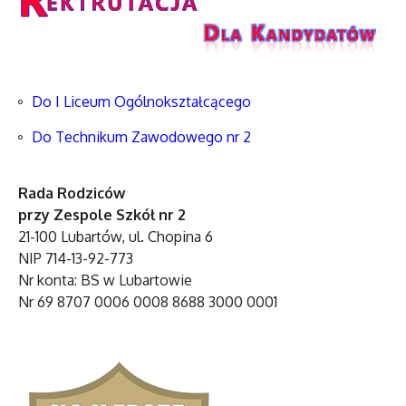
Do I Liceum Ogólnokształcącego
Do Technikum Zawodowego nr 2
Rada Rodziców
przy Zespole Szkół nr 2
21-100 Lubartów, ul. Chopina 6
NIP 714-13-92-773
Nr konta: BS w Lubartowie
Nr 69 8707 0006 0008 8688 3000 0001