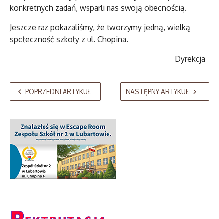
konkretnych zadań, wsparli nas swoją obecnością.
Jeszcze raz pokazaliśmy, że tworzymy jedną, wielką
społeczność szkoły z ul. Chopina.
Dyrekcja
POPRZEDNI ARTYKUŁ
NASTĘPNY ARTYKUŁ