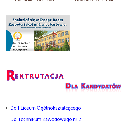
Do I Liceum Ogólnokształcącego
Do Technikum Zawodowego nr 2