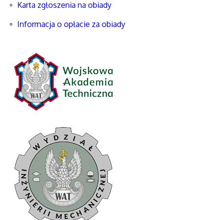
Karta zgłoszenia na obiady
Informacja o opłacie za obiady