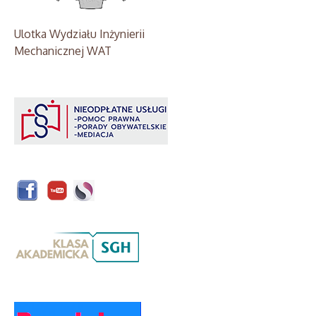
Ulotka Wydziału Inżynierii
Mechanicznej WAT