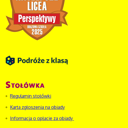
Regulamin stołówki
Karta zgłoszenia na obiady
Informacja o opłacie za obiady