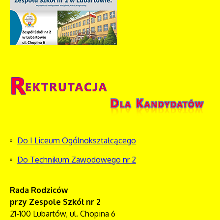
Do I Liceum Ogólnokształcącego
Do Technikum Zawodowego nr 2
Rada Rodziców
przy Zespole Szkół nr 2
21-100 Lubartów, ul. Chopina 6