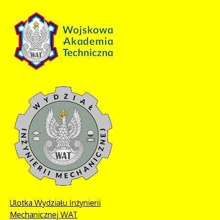
Ulotka Wydziału Inżynierii
Mechanicznej WAT