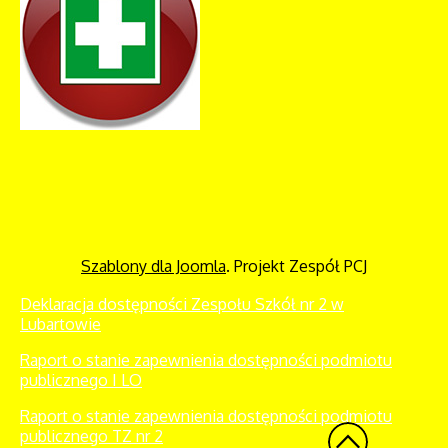
Szablony dla Joomla
. Projekt Zespół PCJ
Deklaracja dostępności Zespołu Szkół nr 2 w
Lubartowie
Raport o stanie zapewnienia dostępności podmiotu
publicznego I LO
Raport o stanie zapewnienia dostępności podmiotu
publicznego TZ nr 2