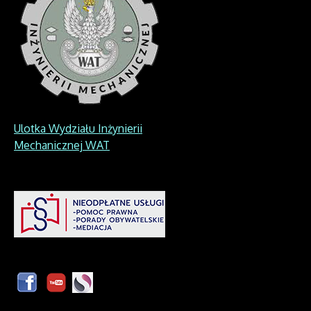
Ulotka Wydziału Inżynierii
Mechanicznej WAT