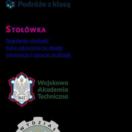
Regulamin stołówki
Karta zgłoszenia na obiady
Informacja o opłacie za obiady