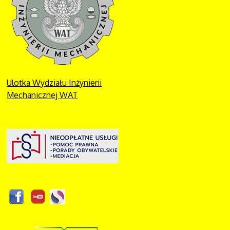
Ulotka Wydziału Inżynierii
Mechanicznej WAT