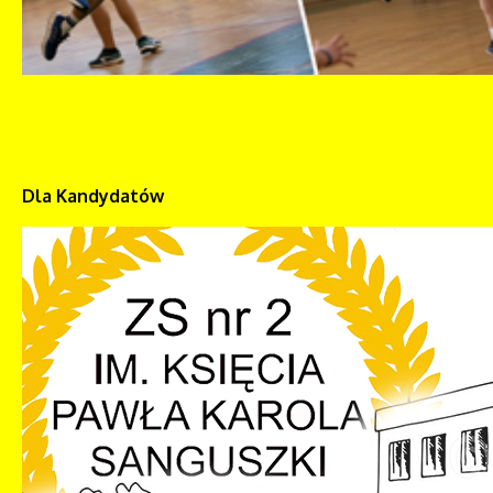
Dla Kandydatów