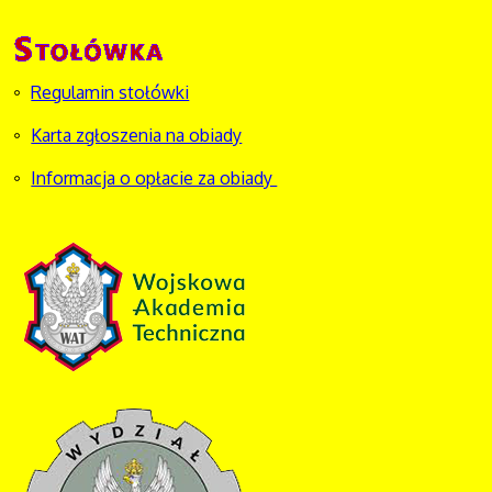
Regulamin stołówki
Karta zgłoszenia na obiady
Informacja o opłacie za obiady