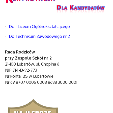
Do I Liceum Ogólnokształcącego
Do Technikum Zawodowego nr 2
Rada Rodziców
przy Zespole Szkół nr 2
21-100 Lubartów, ul. Chopina 6
NIP 714-13-92-773
Nr konta: BS w Lubartowie
Nr 69 8707 0006 0008 8688 3000 0001