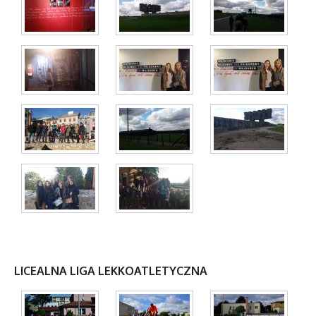
LICEALNA LIGA LEKKOATLETYCZNA