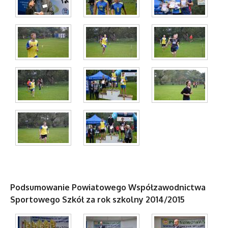
Podsumowanie Powiatowego Współzawodnictwa
Sportowego Szkół za rok szkolny 2014/2015