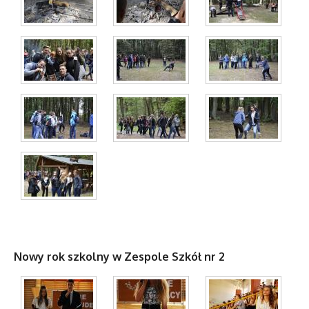
Nowy rok szkolny w Zespole Szkół nr 2