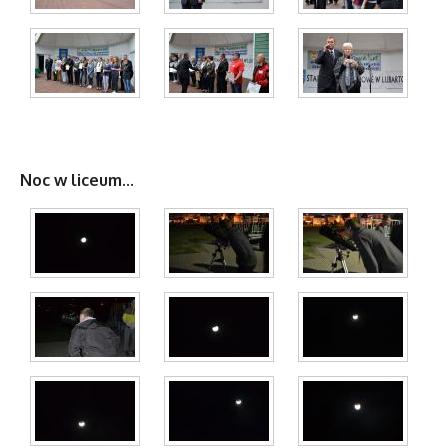
Noc w liceum...