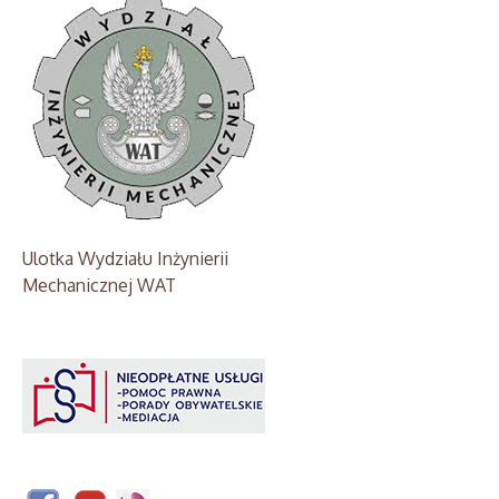
Ulotka Wydziału Inżynierii
Mechanicznej WAT