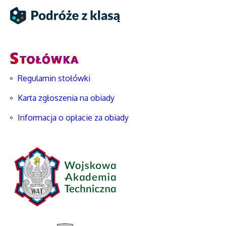
Regulamin stołówki
Karta zgłoszenia na obiady
Informacja o opłacie za obiady