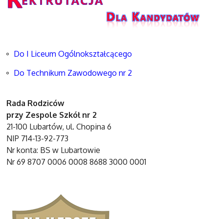
Do I Liceum Ogólnokształcącego
Do Technikum Zawodowego nr 2
Rada Rodziców
przy Zespole Szkół nr 2
21-100 Lubartów, ul. Chopina 6
NIP 714-13-92-773
Nr konta: BS w Lubartowie
Nr 69 8707 0006 0008 8688 3000 0001