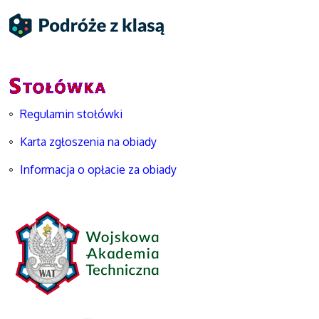
Regulamin stołówki
Karta zgłoszenia na obiady
Informacja o opłacie za obiady