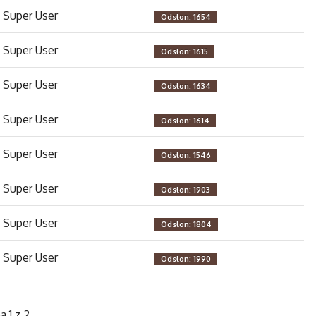
Super User
Odsłon: 1654
Super User
Odsłon: 1615
Super User
Odsłon: 1634
Super User
Odsłon: 1614
Super User
Odsłon: 1546
Super User
Odsłon: 1903
Super User
Odsłon: 1804
Super User
Odsłon: 1990
a 1 z 2