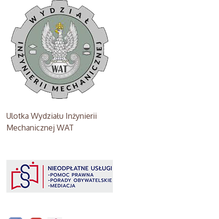
Ulotka Wydziału Inżynierii
Mechanicznej WAT