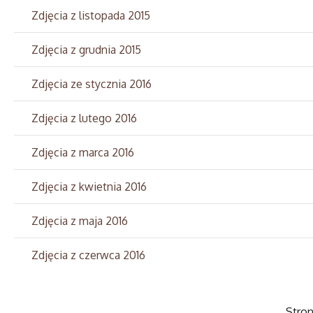
Zdjęcia z listopada 2015
Zdjęcia z grudnia 2015
Zdjęcia ze stycznia 2016
Zdjęcia z lutego 2016
Zdjęcia z marca 2016
Zdjęcia z kwietnia 2016
Zdjęcia z maja 2016
Zdjęcia z czerwca 2016
Stron