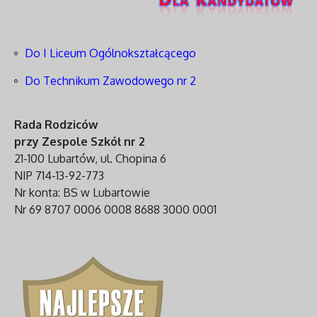
Do I Liceum Ogólnokształcącego
Do Technikum Zawodowego nr 2
Rada Rodziców
przy Zespole Szkół nr 2
21-100 Lubartów, ul. Chopina 6
NIP 714-13-92-773
Nr konta: BS w Lubartowie
Nr 69 8707 0006 0008 8688 3000 0001