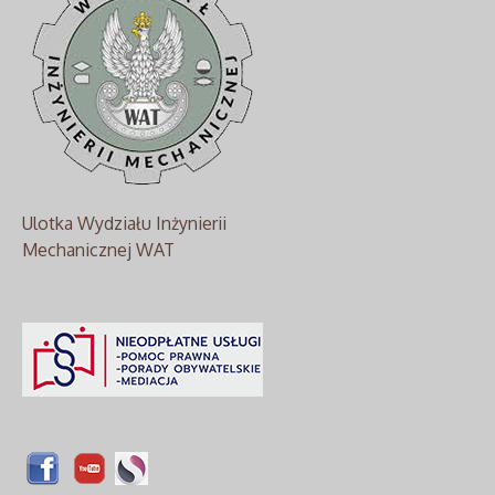
Ulotka Wydziału Inżynierii
Mechanicznej WAT