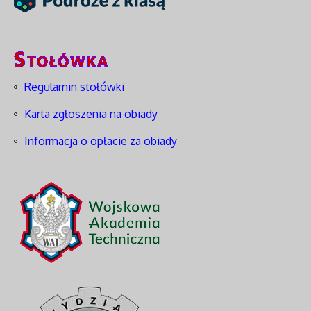
Regulamin stołówki
Karta zgłoszenia na obiady
Informacja o opłacie za obiady