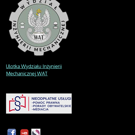
Ulotka Wydziału Inżynierii
Mechanicznej WAT