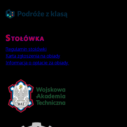
Regulamin stołówki
Karta zgłoszenia na obiady
Informacja o opłacie za obiady