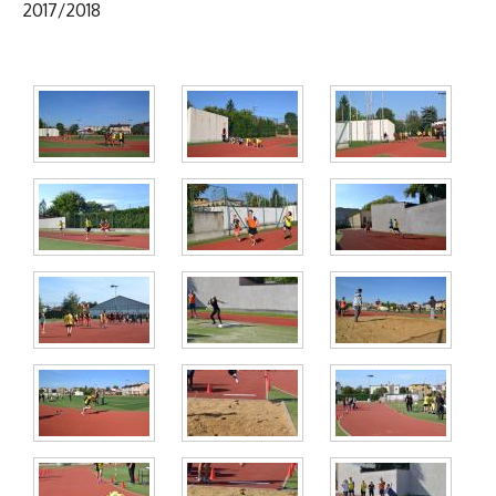
2017/2018