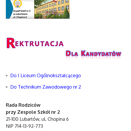
Do I Liceum Ogólnokształcącego
Do Technikum Zawodowego nr 2
Rada Rodziców
przy Zespole Szkół nr 2
21-100 Lubartów, ul. Chopina 6
NIP 714-13-92-773