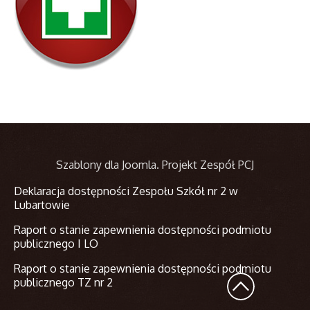
Szablony dla Joomla
. Projekt Zespół PCJ
Deklaracja dostępności Zespołu Szkół nr 2 w
Lubartowie
Raport o stanie zapewnienia dostępności podmiotu
publicznego I LO
Raport o stanie zapewnienia dostępności podmiotu
publicznego TZ nr 2