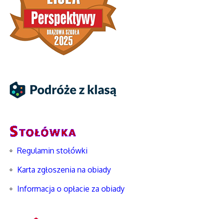
Regulamin stołówki
Karta zgłoszenia na obiady
Informacja o opłacie za obiady