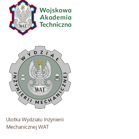
Ulotka Wydziału Inżynierii
Mechanicznej WAT