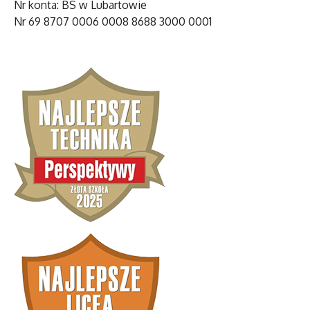
Nr konta: BS w Lubartowie
Nr 69 8707 0006 0008 8688 3000 0001