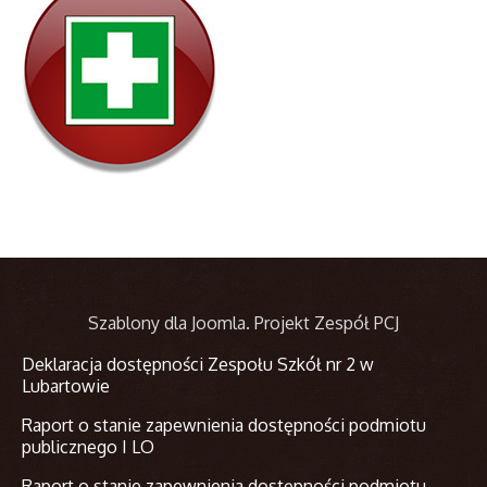
Szablony dla Joomla
. Projekt Zespół PCJ
Deklaracja dostępności Zespołu Szkół nr 2 w
Lubartowie
Raport o stanie zapewnienia dostępności podmiotu
publicznego I LO
Raport o stanie zapewnienia dostępności podmiotu