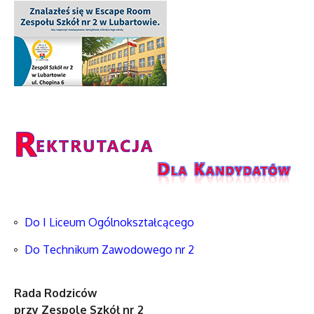
Do I Liceum Ogólnokształcącego
Do Technikum Zawodowego nr 2
Rada Rodziców
przy Zespole Szkół nr 2