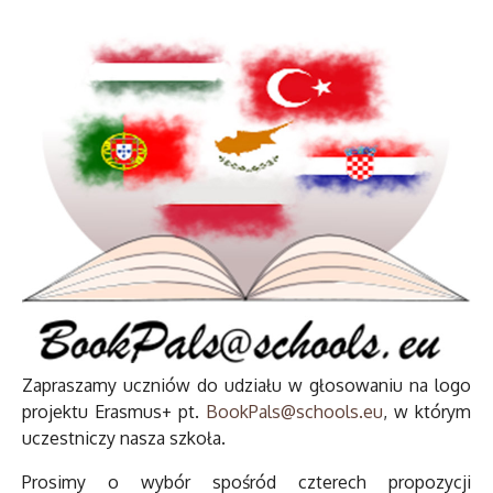
Zapraszamy uczniów do udziału w głosowaniu na logo
projektu Erasmus+ pt.
BookPals@schools.eu
, w którym
uczestniczy nasza szkoła.
Prosimy o wybór spośród czterech propozycji