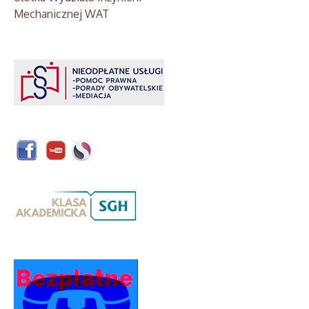
Mechanicznej WAT