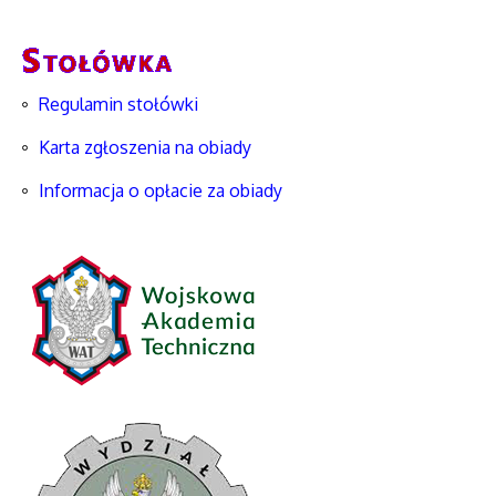
Regulamin stołówki
Karta zgłoszenia na obiady
Informacja o opłacie za obiady