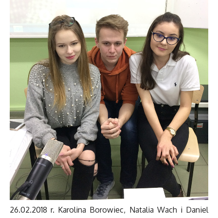
26.02.2018 r. Karolina Borowiec, Natalia Wach i Daniel