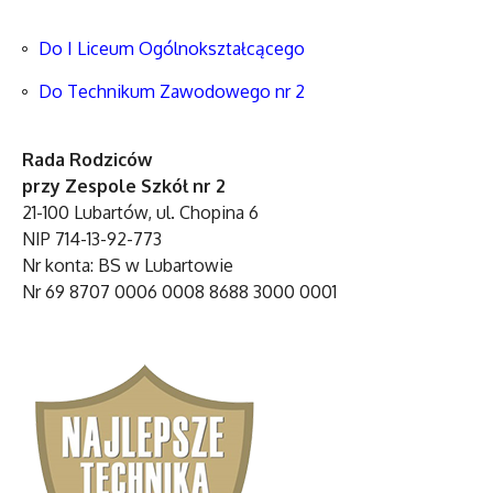
Do I Liceum Ogólnokształcącego
Do Technikum Zawodowego nr 2
Rada Rodziców
przy Zespole Szkół nr 2
21-100 Lubartów, ul. Chopina 6
NIP 714-13-92-773
Nr konta: BS w Lubartowie
Nr 69 8707 0006 0008 8688 3000 0001