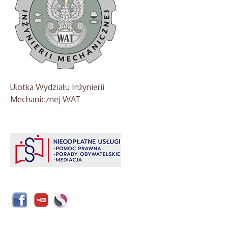
Ulotka Wydziału Inżynierii
Mechanicznej WAT