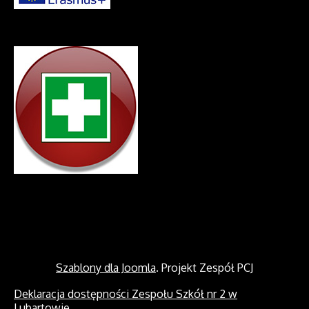
Szablony dla Joomla
. Projekt Zespół PCJ
Deklaracja dostępności Zespołu Szkół nr 2 w
Lubartowie