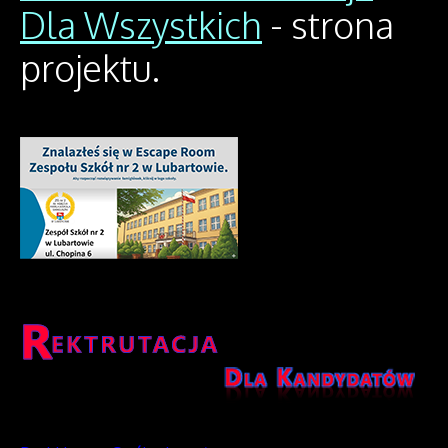
Dla Wszystkich
- strona
projektu.