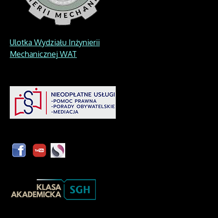
Ulotka Wydziału Inżynierii
Mechanicznej WAT