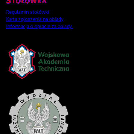
Regulamin stołówki
Karta zgłoszenia na obiady
Informacja o opłacie za obiady