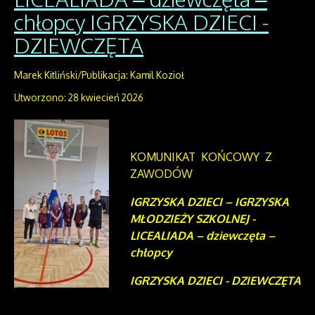
chłopcy IGRZYSKA DZIECI -
DZIEWCZĘTA
Marek Kitliński/Publikacja: Kamil Kozioł
Utworzono: 28 kwiecień 2026
KOMUNIKAT KOŃCOWY Z
ZAWODÓW
IGRZYSKA DZIECI – IGRZYSKA
MŁODZIEŻY SZKOLNEJ -
LICEALIADA – dziewczęta –
chłopcy
IGRZYSKA DZIECI - DZIEWCZĘTA