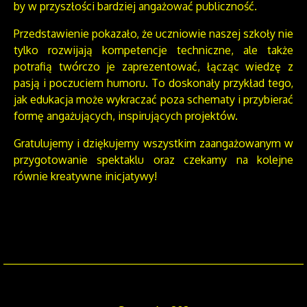
by w przyszłości bardziej angażować publiczność.
Przedstawienie pokazało, że uczniowie naszej szkoły nie
tylko rozwijają kompetencje techniczne, ale także
potrafią twórczo je zaprezentować, łącząc wiedzę z
pasją i poczuciem humoru. To doskonały przykład tego,
jak edukacja może wykraczać poza schematy i przybierać
formę angażujących, inspirujących projektów.
Gratulujemy i dziękujemy wszystkim zaangażowanym w
przygotowanie spektaklu oraz czekamy na kolejne
równie kreatywne inicjatywy!