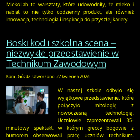
MlekoLab to warsztaty, które udowodniły, że mleko i
nabiał to nie tylko codzienny produkt, ale również
innowacja, technologia i inspiracja do przyszłej kariery.
Boski kod i szkolna scena –
niezwykłe przedstawienie w
Technikum Zawodowym
Kamil Góźdź
Utworzono: 22 kwiecień 2026
W naszej szkole odbyło się
wyjątkowe przedstawienie, które
połączyło mitologię z
nowoczesną technologią.
Uczniowie zaprezentowali 35-
minutowy spektakl, w którym greccy bogowie z
humorem obserwowali pracę uczniów technikum.