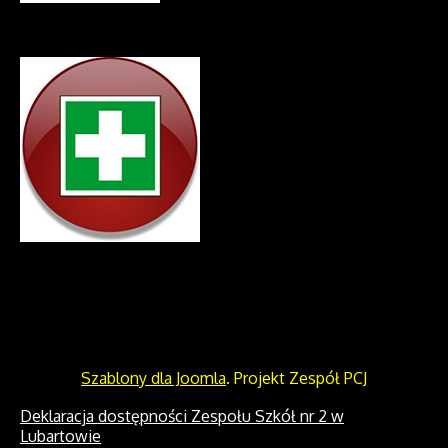
Szablony dla Joomla
. Projekt Zespół PCJ
Deklaracja dostępności Zespołu Szkół nr 2 w
Lubartowie