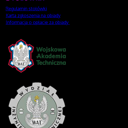
Regulamin stołówki
Karta zgłoszenia na obiady
Informacja o opłacie za obiady