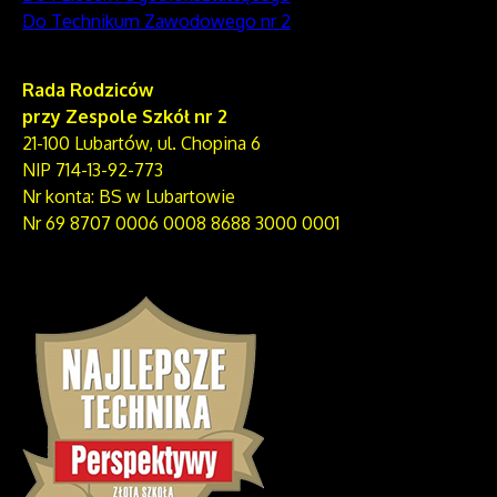
Do Technikum Zawodowego nr 2
Rada Rodziców
przy Zespole Szkół nr 2
21-100 Lubartów, ul. Chopina 6
NIP 714-13-92-773
Nr konta: BS w Lubartowie
Nr 69 8707 0006 0008 8688 3000 0001