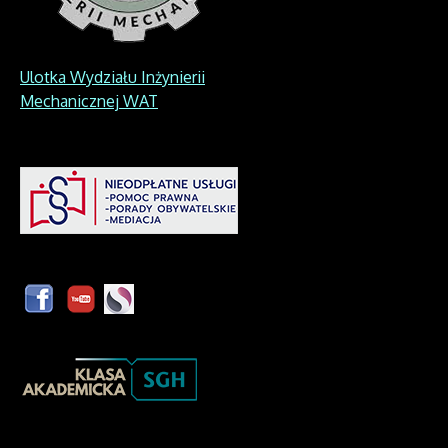
Ulotka Wydziału Inżynierii
Mechanicznej WAT