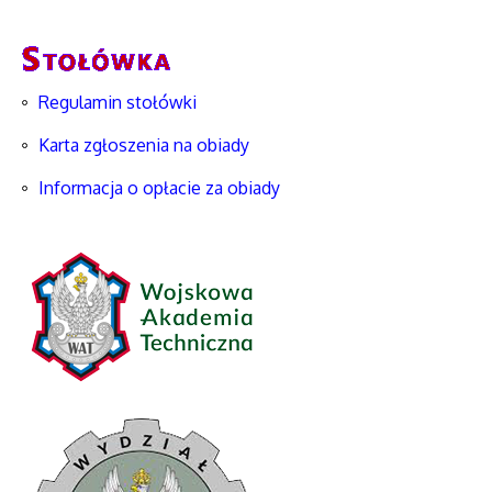
Regulamin stołówki
Karta zgłoszenia na obiady
Informacja o opłacie za obiady