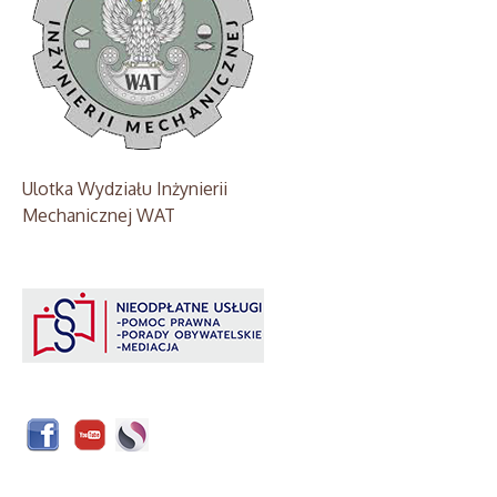
Ulotka Wydziału Inżynierii
Mechanicznej WAT