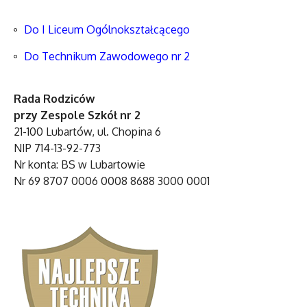
Do I Liceum Ogólnokształcącego
Do Technikum Zawodowego nr 2
Rada Rodziców
przy Zespole Szkół nr 2
21-100 Lubartów, ul. Chopina 6
NIP 714-13-92-773
Nr konta: BS w Lubartowie
Nr 69 8707 0006 0008 8688 3000 0001