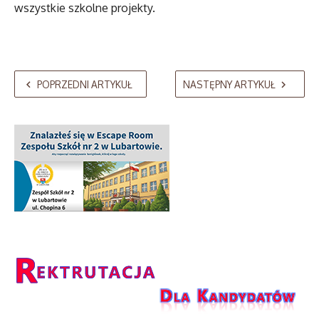
wszystkie szkolne projekty.
POPRZEDNI ARTYKUŁ
NASTĘPNY ARTYKUŁ