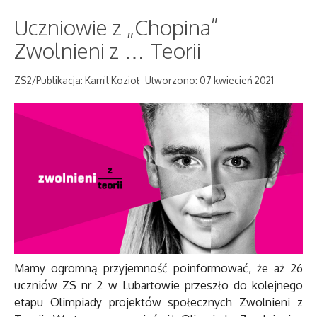
Uczniowie z „Chopina”
Zwolnieni z … Teorii
ZS2/Publikacja: Kamil Kozioł
Utworzono: 07 kwiecień 2021
Mamy ogromną przyjemność poinformować, że aż 26
uczniów ZS nr 2 w Lubartowie przeszło do kolejnego
etapu Olimpiady projektów społecznych Zwolnieni z