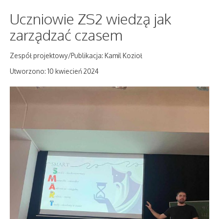
Uczniowie ZS2 wiedzą jak
zarządzać czasem
Zespół projektowy/Publikacja: Kamil Kozioł
Utworzono: 10 kwiecień 2024