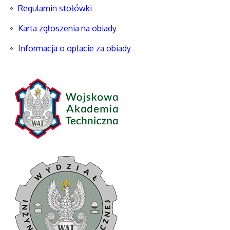
Regulamin stołówki
Karta zgłoszenia na obiady
Informacja o opłacie za obiady