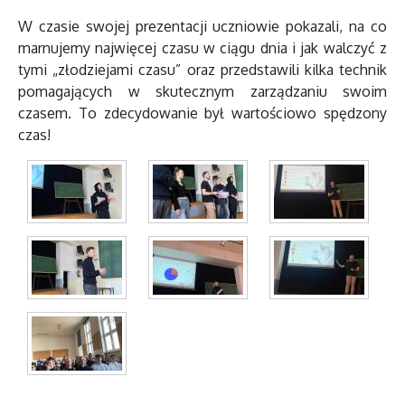
W czasie swojej prezentacji uczniowie pokazali, na co
marnujemy najwięcej czasu w ciągu dnia i jak walczyć z
tymi „złodziejami czasu” oraz przedstawili kilka technik
pomagających w skutecznym zarządzaniu swoim
czasem. To zdecydowanie był wartościowo spędzony
czas!