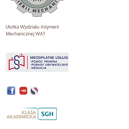
Ulotka Wydziału Inżynierii
Mechanicznej WAT