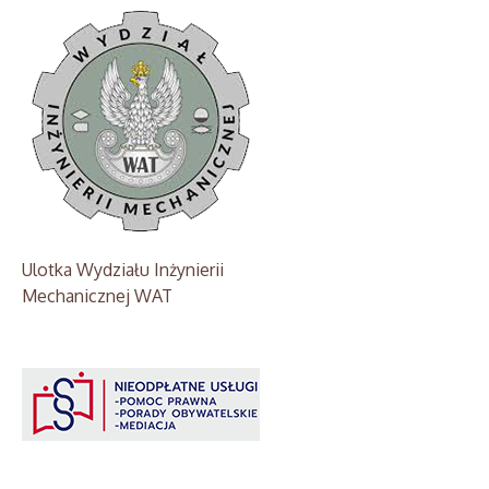
Ulotka Wydziału Inżynierii
Mechanicznej WAT