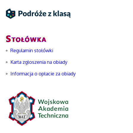
Regulamin stołówki
Karta zgłoszenia na obiady
Informacja o opłacie za obiady