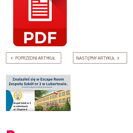
POPRZEDNI ARTYKUŁ
NASTĘPNY ARTYKUŁ