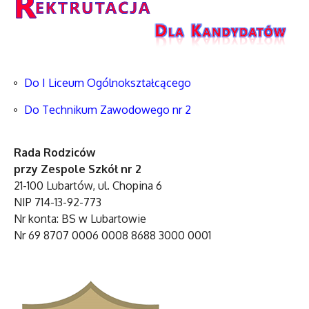
Do I Liceum Ogólnokształcącego
Do Technikum Zawodowego nr 2
Rada Rodziców
przy Zespole Szkół nr 2
21-100 Lubartów, ul. Chopina 6
NIP 714-13-92-773
Nr konta: BS w Lubartowie
Nr 69 8707 0006 0008 8688 3000 0001